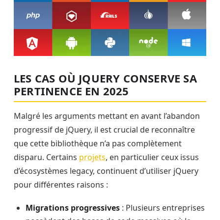
LES CAS OÙ JQUERY CONSERVE SA
PERTINENCE EN 2025
Malgré les arguments mettant en avant l’abandon
progressif de jQuery, il est crucial de reconnaître
que cette bibliothèque n’a pas complètement
disparu. Certains
projets
, en particulier ceux issus
d’écosystèmes legacy, continuent d’utiliser jQuery
pour différentes raisons :
Migrations progressives
: Plusieurs entreprises