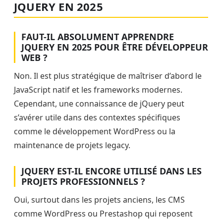
JQUERY EN 2025
FAUT-IL ABSOLUMENT APPRENDRE
JQUERY EN 2025 POUR ÊTRE DÉVELOPPEUR
WEB ?
Non. Il est plus stratégique de maîtriser d’abord le
JavaScript natif et les frameworks modernes.
Cependant, une connaissance de jQuery peut
s’avérer utile dans des contextes spécifiques
comme le développement WordPress ou la
maintenance de projets legacy.
JQUERY EST-IL ENCORE UTILISÉ DANS LES
PROJETS PROFESSIONNELS ?
Oui, surtout dans les projets anciens, les CMS
comme WordPress ou Prestashop qui reposent