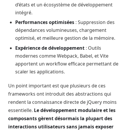
d’états et un écosystème de développement
intégré.
Performances optimisées
: Suppression des
dépendances volumineuses, chargement
optimisé, et meilleure gestion de la mémoire.
Expérience de développement
: Outils
modernes comme Webpack, Babel, et Vite
apportent un workflow efficace permettant de
scaler les applications.
Un point important est que plusieurs de ces
frameworks ont introduit des abstractions qui
rendent la connaissance directe de jQuery moins
essentielle.
Le développement modulaire et les
composants gèrent désormais la plupart des
interactions utilisateurs sans jamais exposer