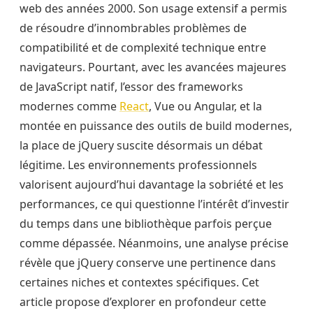
web des années 2000. Son usage extensif a permis
de résoudre d’innombrables problèmes de
compatibilité et de complexité technique entre
navigateurs. Pourtant, avec les avancées majeures
de JavaScript natif, l’essor des frameworks
modernes comme
React
, Vue ou Angular, et la
montée en puissance des outils de build modernes,
la place de jQuery suscite désormais un débat
légitime. Les environnements professionnels
valorisent aujourd’hui davantage la sobriété et les
performances, ce qui questionne l’intérêt d’investir
du temps dans une bibliothèque parfois perçue
comme dépassée. Néanmoins, une analyse précise
révèle que jQuery conserve une pertinence dans
certaines niches et contextes spécifiques. Cet
article propose d’explorer en profondeur cette