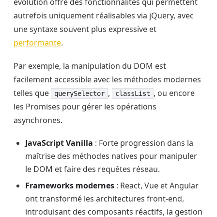
évolution offre des fonctionnalités qui permettent
autrefois uniquement réalisables via jQuery, avec
une syntaxe souvent plus expressive et
performante
.
Par exemple, la manipulation du DOM est
facilement accessible avec les méthodes modernes
telles que
,
, ou encore
querySelector
classList
les Promises pour gérer les opérations
asynchrones.
JavaScript Vanilla
: Forte progression dans la
maîtrise des méthodes natives pour manipuler
le DOM et faire des requêtes réseau.
Frameworks modernes
: React, Vue et Angular
ont transformé les architectures front-end,
introduisant des composants réactifs, la gestion