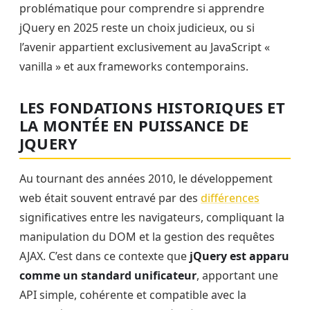
problématique pour comprendre si apprendre
jQuery en 2025 reste un choix judicieux, ou si
l’avenir appartient exclusivement au JavaScript «
vanilla » et aux frameworks contemporains.
LES FONDATIONS HISTORIQUES ET
LA MONTÉE EN PUISSANCE DE
JQUERY
Au tournant des années 2010, le développement
web était souvent entravé par des
différences
significatives entre les navigateurs, compliquant la
manipulation du DOM et la gestion des requêtes
AJAX. C’est dans ce contexte que
jQuery est apparu
comme un standard unificateur
, apportant une
API simple, cohérente et compatible avec la