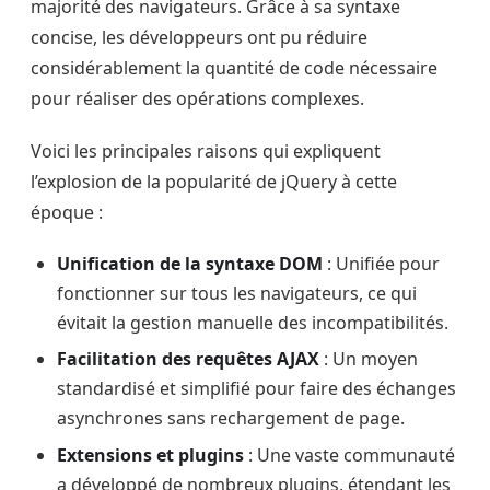
majorité des navigateurs. Grâce à sa syntaxe
concise, les développeurs ont pu réduire
considérablement la quantité de code nécessaire
pour réaliser des opérations complexes.
Voici les principales raisons qui expliquent
l’explosion de la popularité de jQuery à cette
époque :
Unification de la syntaxe DOM
: Unifiée pour
fonctionner sur tous les navigateurs, ce qui
évitait la gestion manuelle des incompatibilités.
Facilitation des requêtes AJAX
: Un moyen
standardisé et simplifié pour faire des échanges
asynchrones sans rechargement de page.
Extensions et plugins
: Une vaste communauté
a développé de nombreux plugins, étendant les