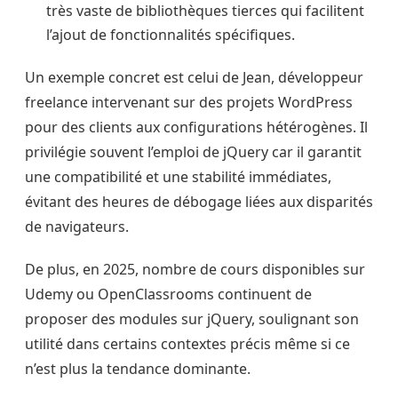
très vaste de bibliothèques tierces qui facilitent
l’ajout de fonctionnalités spécifiques.
Un exemple concret est celui de Jean, développeur
freelance intervenant sur des projets WordPress
pour des clients aux configurations hétérogènes. Il
privilégie souvent l’emploi de jQuery car il garantit
une compatibilité et une stabilité immédiates,
évitant des heures de débogage liées aux disparités
de navigateurs.
De plus, en 2025, nombre de cours disponibles sur
Udemy ou OpenClassrooms continuent de
proposer des modules sur jQuery, soulignant son
utilité dans certains contextes précis même si ce
n’est plus la tendance dominante.