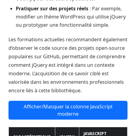
Pratiquer sur des projets réels
: Par exemple,
modifier un thème WordPress qui utilise jQuery
ou prototyper une fonctionnalité simple.
Les formations actuelles recommandent également
d’observer le code source des projets open-source
populaires sur GitHub, permettant de comprendre
comment jQuery est intégré dans un contexte
moderne. L’acquisition de ce savoir ciblé est
valorisée dans les environnements professionnels
encore liés à cette bibliothèque.
Afficher/Masquer la colonne JavaScript
moderne
JAVASCRIPT