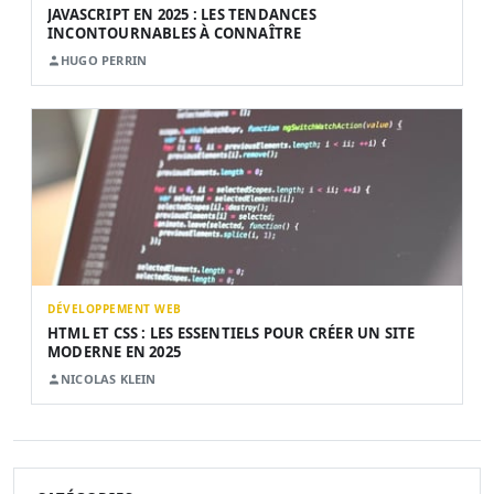
JAVASCRIPT EN 2025 : LES TENDANCES
INCONTOURNABLES À CONNAÎTRE
HUGO PERRIN
DÉVELOPPEMENT WEB
HTML ET CSS : LES ESSENTIELS POUR CRÉER UN SITE
MODERNE EN 2025
NICOLAS KLEIN