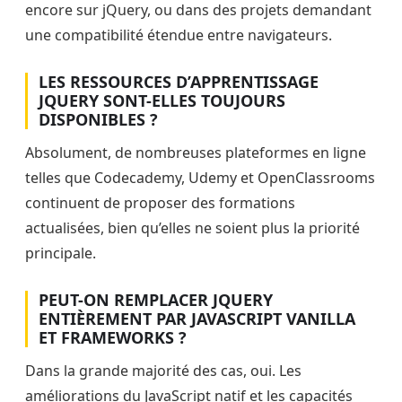
encore sur jQuery, ou dans des projets demandant
une compatibilité étendue entre navigateurs.
LES RESSOURCES D’APPRENTISSAGE
JQUERY SONT-ELLES TOUJOURS
DISPONIBLES ?
Absolument, de nombreuses plateformes en ligne
telles que Codecademy, Udemy et OpenClassrooms
continuent de proposer des formations
actualisées, bien qu’elles ne soient plus la priorité
principale.
PEUT-ON REMPLACER JQUERY
ENTIÈREMENT PAR JAVASCRIPT VANILLA
ET FRAMEWORKS ?
Dans la grande majorité des cas, oui. Les
améliorations du JavaScript natif et les capacités