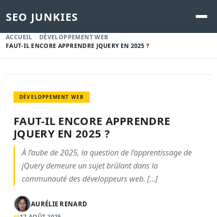
SEO JUNKIES
ACCUEIL
DÉVELOPPEMENT WEB
FAUT-IL ENCORE APPRENDRE JQUERY EN 2025 ?
DÉVELOPPEMENT WEB
FAUT-IL ENCORE APPRENDRE
JQUERY EN 2025 ?
À l’aube de 2025, la question de l’apprentissage de
jQuery demeure un sujet brûlant dans la
communauté des développeurs web. […]
AURÉLIE RENARD
17 AOÛT 2025