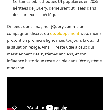
Certaines bibliothèques UI populaires en 2025,
héritées de jQuery, demeurent utilisées dans
des contextes spécifiques.
On peut donc imaginer jQuery comme un
compagnon discret du
développement
web, moins
présent en première ligne mais toujours là quand
la situation l’exige. Ainsi, il reste utile à ceux qui
maintiennent des systèmes anciens, et son
influence historique reste visible dans l’écosystème
moderne.