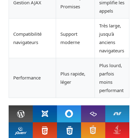
Gestion AJAX
simplifie les
Promises
appels
Très large,
Compatibilité
Support
jusqu’à
navigateurs
moderne
anciens
navigateurs
Plus lourd,
Plus rapide,
parfois
Performance
léger
moins
performant