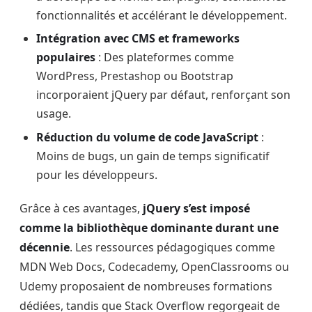
fonctionnalités et accélérant le développement.
Intégration avec CMS et frameworks
populaires
: Des plateformes comme
WordPress, Prestashop ou Bootstrap
incorporaient jQuery par défaut, renforçant son
usage.
Réduction du volume de code JavaScript
:
Moins de bugs, un gain de temps significatif
pour les développeurs.
Grâce à ces avantages,
jQuery s’est imposé
comme la bibliothèque dominante durant une
décennie
. Les ressources pédagogiques comme
MDN Web Docs, Codecademy, OpenClassrooms ou
Udemy proposaient de nombreuses formations
dédiées, tandis que Stack Overflow regorgeait de