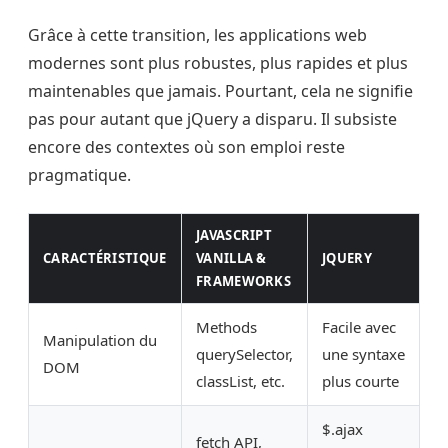
Grâce à cette transition, les applications web
modernes sont plus robustes, plus rapides et plus
maintenables que jamais. Pourtant, cela ne signifie
pas pour autant que jQuery a disparu. Il subsiste
encore des contextes où son emploi reste
pragmatique.
JAVASCRIPT
CARACTÉRISTIQUE
VANILLA &
JQUERY
FRAMEWORKS
Methods
Facile avec
Manipulation du
querySelector,
une syntaxe
DOM
classList, etc.
plus courte
$.ajax
fetch API,