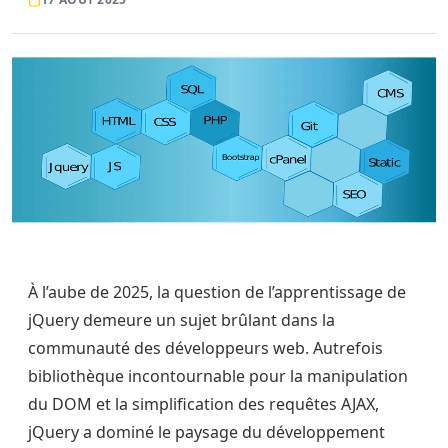
À l’aube de 2025, la question de l’apprentissage de
jQuery demeure un sujet brûlant dans la
communauté des développeurs web. Autrefois
bibliothèque incontournable pour la manipulation
du DOM et la simplification des requêtes AJAX,
jQuery a dominé le paysage du développement