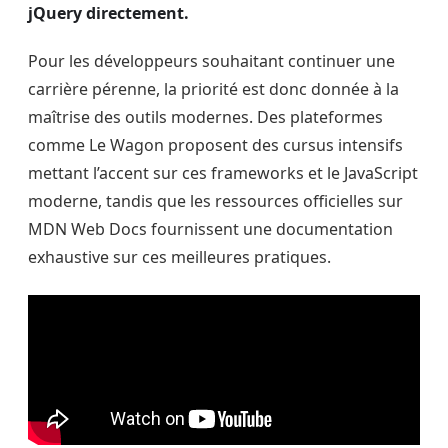
jQuery directement.
Pour les développeurs souhaitant continuer une
carrière pérenne, la priorité est donc donnée à la
maîtrise des outils modernes. Des plateformes
comme Le Wagon proposent des cursus intensifs
mettant l’accent sur ces frameworks et le JavaScript
moderne, tandis que les ressources officielles sur
MDN Web Docs fournissent une documentation
exhaustive sur ces meilleures pratiques.