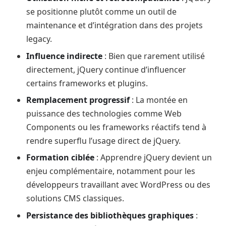
se positionne plutôt comme un outil de
maintenance et d’intégration dans des projets
legacy.
Influence indirecte
: Bien que rarement utilisé
directement, jQuery continue d’influencer
certains frameworks et plugins.
Remplacement progressif
: La montée en
puissance des technologies comme Web
Components ou les frameworks réactifs tend à
rendre superflu l’usage direct de jQuery.
Formation ciblée
: Apprendre jQuery devient un
enjeu complémentaire, notamment pour les
développeurs travaillant avec WordPress ou des
solutions CMS classiques.
Persistance des bibliothèques graphiques
: