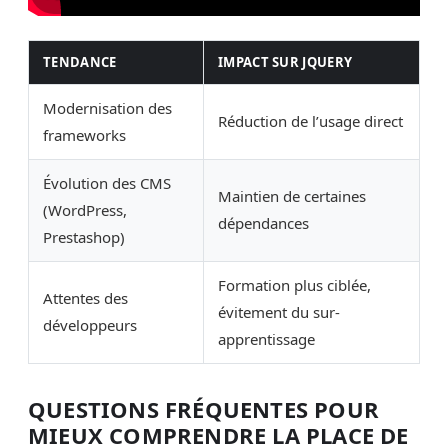
TENDANCE
IMPACT SUR JQUERY
Modernisation des
Réduction de l’usage direct
frameworks
Évolution des CMS
Maintien de certaines
(WordPress,
dépendances
Prestashop)
Formation plus ciblée,
Attentes des
évitement du sur-
développeurs
apprentissage
QUESTIONS FRÉQUENTES POUR
MIEUX COMPRENDRE LA PLACE DE