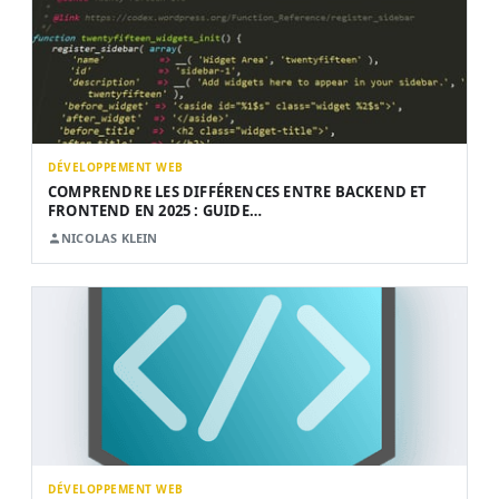
DÉVELOPPEMENT WEB
COMPRENDRE LES DIFFÉRENCES ENTRE BACKEND ET
FRONTEND EN 2025 : GUIDE…
NICOLAS KLEIN
DÉVELOPPEMENT WEB