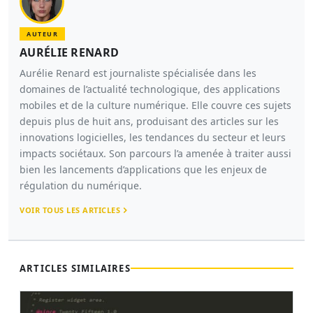
AUTEUR
AURÉLIE RENARD
Aurélie Renard est journaliste spécialisée dans les
domaines de l’actualité technologique, des applications
mobiles et de la culture numérique. Elle couvre ces sujets
depuis plus de huit ans, produisant des articles sur les
innovations logicielles, les tendances du secteur et leurs
impacts sociétaux. Son parcours l’a amenée à traiter aussi
bien les lancements d’applications que les enjeux de
régulation du numérique.
VOIR TOUS LES ARTICLES
ARTICLES SIMILAIRES