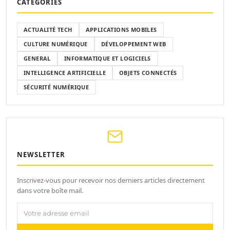
CATÉGORIES
ACTUALITÉ TECH
APPLICATIONS MOBILES
CULTURE NUMÉRIQUE
DÉVELOPPEMENT WEB
GENERAL
INFORMATIQUE ET LOGICIELS
INTELLIGENCE ARTIFICIELLE
OBJETS CONNECTÉS
SÉCURITÉ NUMÉRIQUE
NEWSLETTER
Inscrivez-vous pour recevoir nos derniers articles directement
dans votre boîte mail.
Votre adresse email