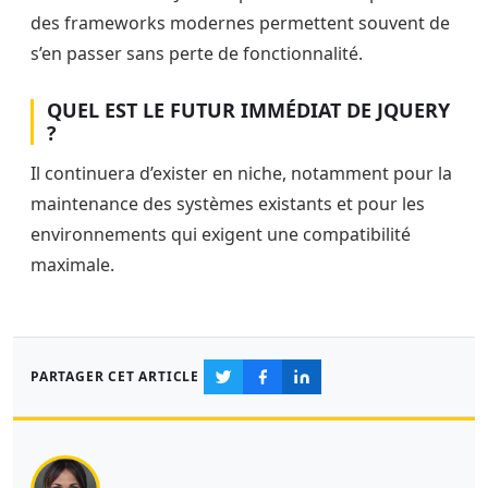
des frameworks modernes permettent souvent de
s’en passer sans perte de fonctionnalité.
QUEL EST LE FUTUR IMMÉDIAT DE JQUERY
?
Il continuera d’exister en niche, notamment pour la
maintenance des systèmes existants et pour les
environnements qui exigent une compatibilité
maximale.
PARTAGER CET ARTICLE