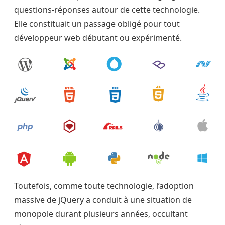
questions-réponses autour de cette technologie.
Elle constituait un passage obligé pour tout
développeur web débutant ou expérimenté.
Toutefois, comme toute technologie, l’adoption
massive de jQuery a conduit à une situation de
monopole durant plusieurs années, occultant