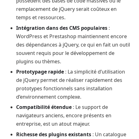
possèdent des bases de code massives où le
remplacement de jQuery serait coûteux en
temps et ressources.
Intégration dans des CMS populaires
:
WordPress et Prestashop maintiennent encore
des dépendances à jQuery, ce qui en fait un outil
souvent requis pour le développement de
plugins ou thèmes.
Prototypage rapide
: La simplicité d’utilisation
de jQuery permet de réaliser rapidement des
prototypes fonctionnels sans installation
d’environnement complexe.
Compatibilité étendue
: Le support de
navigateurs anciens, encore présents en
entreprise, est un atout majeur.
Richesse des plugins existants
: Un catalogue