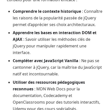
Comprendre le contexte historique
: Connaître
les raisons de la popularité passée de jQuery
permet d’apprécier ses choix architecturaux.
Apprendre les bases en interaction DOM et
AJAX
: Savoir utiliser les méthodes clés de
jQuery pour manipuler rapidement une
interface.
Compléter avec JavaScript Vanilla
: Ne pas se
cantonner à jQuery, car la maîtrise du JavaScript
natif est incontournable.
Utiliser des ressources pédagogiques
reconnues
: MDN Web Docs pour la
documentation, Codecademy et
OpenClassrooms pour des tutoriels interactifs,
Udemy pour des cours spécialisés.