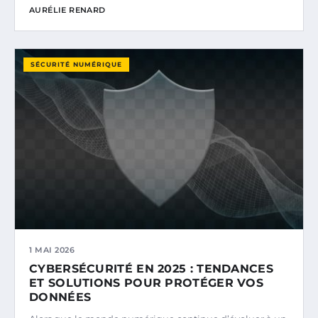
AURÉLIE RENARD
SÉCURITÉ NUMÉRIQUE
1 MAI 2026
CYBERSÉCURITÉ EN 2025 : TENDANCES
ET SOLUTIONS POUR PROTÉGER VOS
DONNÉES