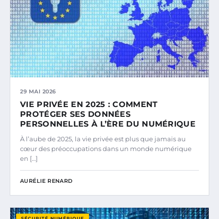
29 MAI 2026
VIE PRIVÉE EN 2025 : COMMENT
PROTÉGER SES DONNÉES
PERSONNELLES À L’ÈRE DU NUMÉRIQUE
À l’aube de 2025, la vie privée est plus que jamais au
cœur des préoccupations dans un monde numérique
en […]
AURÉLIE RENARD
SÉCURITÉ NUMÉRIQUE