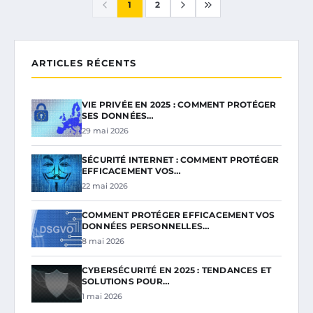
1
2
ARTICLES RÉCENTS
VIE PRIVÉE EN 2025 : COMMENT PROTÉGER
SES DONNÉES…
29 mai 2026
SÉCURITÉ INTERNET : COMMENT PROTÉGER
EFFICACEMENT VOS…
22 mai 2026
COMMENT PROTÉGER EFFICACEMENT VOS
DONNÉES PERSONNELLES…
8 mai 2026
CYBERSÉCURITÉ EN 2025 : TENDANCES ET
SOLUTIONS POUR…
1 mai 2026