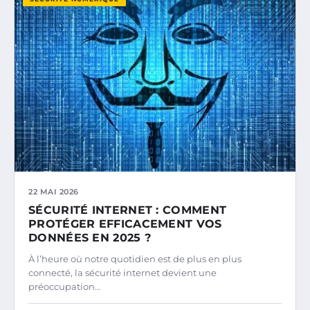
22 MAI 2026
SÉCURITÉ INTERNET : COMMENT
PROTÉGER EFFICACEMENT VOS
DONNÉES EN 2025 ?
À l’heure où notre quotidien est de plus en plus
connecté, la sécurité internet devient une
préoccupation…