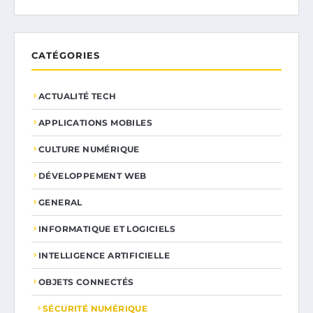
CATÉGORIES
ACTUALITÉ TECH
APPLICATIONS MOBILES
CULTURE NUMÉRIQUE
DÉVELOPPEMENT WEB
GENERAL
INFORMATIQUE ET LOGICIELS
INTELLIGENCE ARTIFICIELLE
OBJETS CONNECTÉS
SÉCURITÉ NUMÉRIQUE