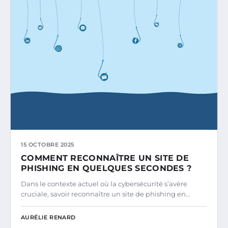
15 OCTOBRE 2025
COMMENT RECONNAÎTRE UN SITE DE
PHISHING EN QUELQUES SECONDES ?
Dans le contexte actuel où la cybersécurité s’avère
cruciale, savoir reconnaître un site de phishing en…
AURÉLIE RENARD