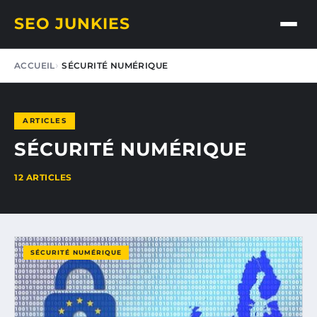
SEO JUNKIES
ACCUEIL
SÉCURITÉ NUMÉRIQUE
ARTICLES
SÉCURITÉ NUMÉRIQUE
12 ARTICLES
SÉCURITÉ NUMÉRIQUE