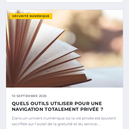
SÉCURITÉ NUMÉRIQUE
10 SEPTEMBRE 2025
QUELS OUTILS UTILISER POUR UNE
NAVIGATION TOTALEMENT PRIVÉE ?
Dans un univers numérique où la vie privée est souvent
sacrifiée sur l’autel de la gratuité et du service…