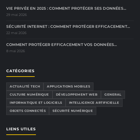
VIE PRIVÉE EN 2025 : COMMENT PROTÉGER SES DONNÉES…
29 mai 2026
SÉCURITÉ INTERNET : COMMENT PROTÉGER EFFICACEMENT…
22 mai 2026
COMMENT PROTÉGER EFFICACEMENT VOS DONNÉES…
8 mai 2026
CATÉGORIES
ACTUALITÉ TECH
APPLICATIONS MOBILES
CULTURE NUMÉRIQUE
DÉVELOPPEMENT WEB
GENERAL
INFORMATIQUE ET LOGICIELS
INTELLIGENCE ARTIFICIELLE
OBJETS CONNECTÉS
SÉCURITÉ NUMÉRIQUE
LIENS UTILES