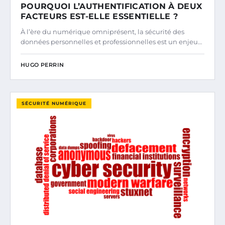
POURQUOI L’AUTHENTIFICATION À DEUX
FACTEURS EST-ELLE ESSENTIELLE ?
À l’ère du numérique omniprésent, la sécurité des
données personnelles et professionnelles est un enjeu…
HUGO PERRIN
SÉCURITÉ NUMÉRIQUE