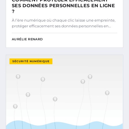
SES DONNÉES PERSONNELLES EN LIGNE
?
À l’ère numérique où chaque clic laisse une empreinte,
protéger efficacement ses données personnelles en…
AURÉLIE RENARD
SÉCURITÉ NUMÉRIQUE