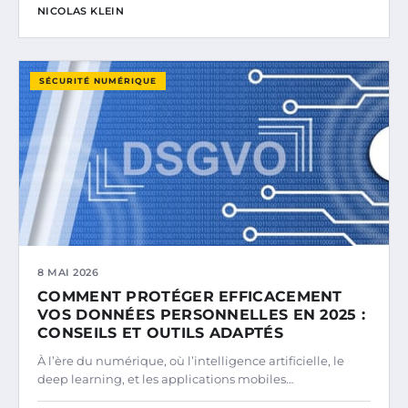
NICOLAS KLEIN
SÉCURITÉ NUMÉRIQUE
8 MAI 2026
COMMENT PROTÉGER EFFICACEMENT
VOS DONNÉES PERSONNELLES EN 2025 :
CONSEILS ET OUTILS ADAPTÉS
À l’ère du numérique, où l’intelligence artificielle, le
deep learning, et les applications mobiles…