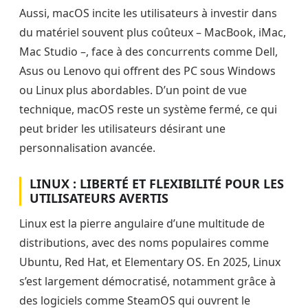
Aussi, macOS incite les utilisateurs à investir dans
du matériel souvent plus coûteux – MacBook, iMac,
Mac Studio –, face à des concurrents comme Dell,
Asus ou Lenovo qui offrent des PC sous Windows
ou Linux plus abordables. D’un point de vue
technique, macOS reste un système fermé, ce qui
peut brider les utilisateurs désirant une
personnalisation avancée.
LINUX : LIBERTÉ ET FLEXIBILITÉ POUR LES
UTILISATEURS AVERTIS
Linux est la pierre angulaire d’une multitude de
distributions, avec des noms populaires comme
Ubuntu, Red Hat, et Elementary OS. En 2025, Linux
s’est largement démocratisé, notamment grâce à
des logiciels comme SteamOS qui ouvrent le