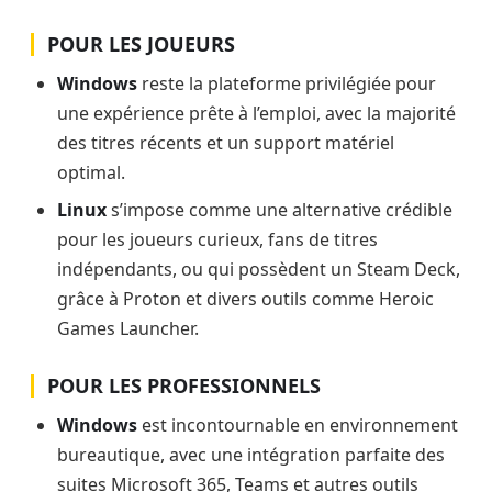
POUR LES JOUEURS
Windows
reste la plateforme privilégiée pour
une expérience prête à l’emploi, avec la majorité
des titres récents et un support matériel
optimal.
Linux
s’impose comme une alternative crédible
pour les joueurs curieux, fans de titres
indépendants, ou qui possèdent un Steam Deck,
grâce à Proton et divers outils comme Heroic
Games Launcher.
POUR LES PROFESSIONNELS
Windows
est incontournable en environnement
bureautique, avec une intégration parfaite des
suites Microsoft 365, Teams et autres outils