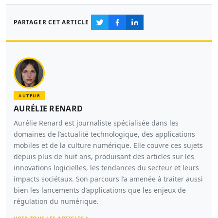
PARTAGER CET ARTICLE
AUTEUR
AURÉLIE RENARD
Aurélie Renard est journaliste spécialisée dans les
domaines de l’actualité technologique, des applications
mobiles et de la culture numérique. Elle couvre ces sujets
depuis plus de huit ans, produisant des articles sur les
innovations logicielles, les tendances du secteur et leurs
impacts sociétaux. Son parcours l’a amenée à traiter aussi
bien les lancements d’applications que les enjeux de
régulation du numérique.