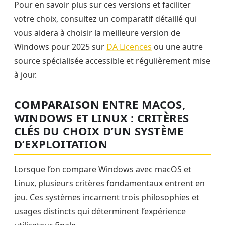
Pour en savoir plus sur ces versions et faciliter
votre choix, consultez un comparatif détaillé qui
vous aidera à choisir la meilleure version de
Windows pour 2025 sur
DA Licences
ou une autre
source spécialisée accessible et régulièrement mise
à jour.
COMPARAISON ENTRE MACOS,
WINDOWS ET LINUX : CRITÈRES
CLÉS DU CHOIX D’UN SYSTÈME
D’EXPLOITATION
Lorsque l’on compare Windows avec macOS et
Linux, plusieurs critères fondamentaux entrent en
jeu. Ces systèmes incarnent trois philosophies et
usages distincts qui déterminent l’expérience