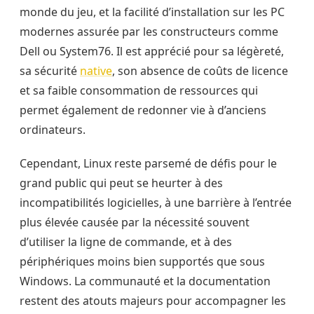
monde du jeu, et la facilité d’installation sur les PC
modernes assurée par les constructeurs comme
Dell ou System76. Il est apprécié pour sa légèreté,
sa sécurité
native
, son absence de coûts de licence
et sa faible consommation de ressources qui
permet également de redonner vie à d’anciens
ordinateurs.
Cependant, Linux reste parsemé de défis pour le
grand public qui peut se heurter à des
incompatibilités logicielles, à une barrière à l’entrée
plus élevée causée par la nécessité souvent
d’utiliser la ligne de commande, et à des
périphériques moins bien supportés que sous
Windows. La communauté et la documentation
restent des atouts majeurs pour accompagner les