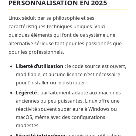
PERSONNALISATION EN 2025
Linux séduit par sa philosophie et ses
caractéristiques techniques uniques. Voici
quelques éléments qui font de ce système une
alternative sérieuse tant pour les passionnés que
pour les professionnels.
Liberté d’utilisation
: le code source est ouvert,
modifiable, et aucune licence n’est nécessaire
pour l’installer ou le distribuer.
Légèreté
: parfaitement adapté aux machines
anciennes ou peu puissantes, Linux offre une
réactivité souvent supérieure à Windows ou
macOS, même avec des configurations
modestes.
Sécurité intrinsèque
: permissions utilisateur