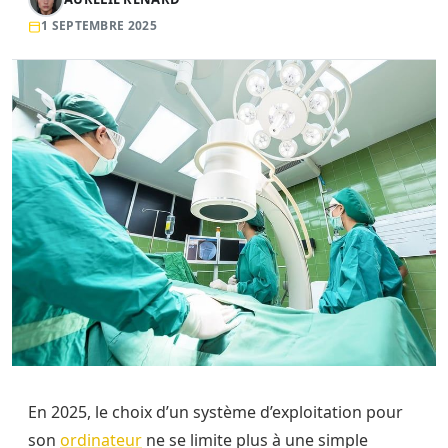
1 SEPTEMBRE 2025
En 2025, le choix d’un système d’exploitation pour
son
ordinateur
ne se limite plus à une simple