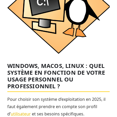
WINDOWS, MACOS, LINUX : QUEL
SYSTÈME EN FONCTION DE VOTRE
USAGE PERSONNEL OU
PROFESSIONNEL ?
Pour choisir son système d’exploitation en 2025, il
faut également prendre en compte son profil
d’
utilisateur
et ses besoins spécifiques.