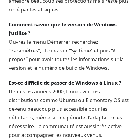
améliore beaucoup ses protections mais reste plus
ciblé par les attaques.
Comment savoir quelle version de Windows
j’utilise ?
Ouvrez le menu Démarrer, recherchez
“Paramètres”, cliquez sur “Système” et puis “À
propos” pour avoir toutes les informations sur la
version et le numéro de build de Windows.
Est-ce difficile de passer de Windows à Linux ?
Depuis les années 2000, Linux avec des
distributions comme Ubuntu ou Elementary OS est
devenu beaucoup plus accessible pour les
débutants, même si une période d’adaptation est
nécessaire. La communauté est aussi très active
pour accompagner les nouveaux venus.