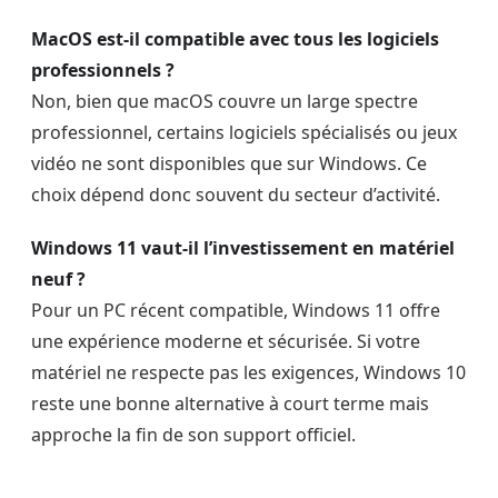
MacOS est-il compatible avec tous les logiciels
professionnels ?
Non, bien que macOS couvre un large spectre
professionnel, certains logiciels spécialisés ou jeux
vidéo ne sont disponibles que sur Windows. Ce
choix dépend donc souvent du secteur d’activité.
Windows 11 vaut-il l’investissement en matériel
neuf ?
Pour un PC récent compatible, Windows 11 offre
une expérience moderne et sécurisée. Si votre
matériel ne respecte pas les exigences, Windows 10
reste une bonne alternative à court terme mais
approche la fin de son support officiel.