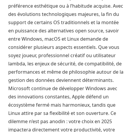
préférence esthétique ou à l’habitude acquise. Avec
des évolutions technologiques majeures, la fin du
support de certains OS traditionnels et la montée
en puissance des alternatives open source, savoir
entre Windows, macOS et Linux demande de
considérer plusieurs aspects essentiels. Que vous
soyez joueur, professionnel créatif ou utilisateur
lambda, les enjeux de sécurité, de compatibilité, de
performances et même de philosophie autour de la
gestion des données deviennent déterminants.
Microsoft continue de développer Windows avec
des innovations constantes, Apple défend un
écosystème fermé mais harmonieux, tandis que
Linux attire par sa flexibilité et son ouverture. Ce
dilemme n’est pas anodin : votre choix en 2025
impactera directement votre productivité, votre