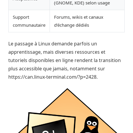
(GNOME, KDE) selon usage
Support
Forums, wikis et canaux
communautaire
d’échange dédiés
Le passage à Linux demande parfois un
apprentissage, mais diverses ressources et
tutoriels disponibles en ligne rendent la transition
plus accessible que jamais, notamment sur
https://can.linux-terminal.com/?p=2428.