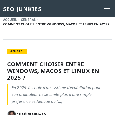
SEO JUNKIES
ACCUEIL
GENERAL
COMMENT CHOISIR ENTRE WINDOWS, MACOS ET LINUX EN 2025 ?
GENERAL
COMMENT CHOISIR ENTRE
WINDOWS, MACOS ET LINUX EN
2025 ?
En 2025, le choix d’un système d’exploitation pour
son ordinateur ne se limite plus à une simple
préférence esthétique ou […]
AURÉLIE RENARD