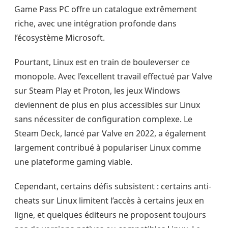
Game Pass PC offre un catalogue extrêmement
riche, avec une intégration profonde dans
l’écosystème Microsoft.
Pourtant, Linux est en train de bouleverser ce
monopole. Avec l’excellent travail effectué par Valve
sur Steam Play et Proton, les jeux Windows
deviennent de plus en plus accessibles sur Linux
sans nécessiter de configuration complexe. Le
Steam Deck, lancé par Valve en 2022, a également
largement contribué à populariser Linux comme
une plateforme gaming viable.
Cependant, certains défis subsistent : certains anti-
cheats sur Linux limitent l’accès à certains jeux en
ligne, et quelques éditeurs ne proposent toujours