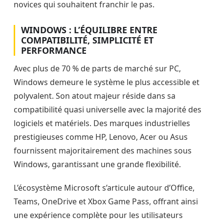
novices qui souhaitent franchir le pas.
WINDOWS : L’ÉQUILIBRE ENTRE
COMPATIBILITÉ, SIMPLICITÉ ET
PERFORMANCE
Avec plus de 70 % de parts de marché sur PC,
Windows demeure le système le plus accessible et
polyvalent. Son atout majeur réside dans sa
compatibilité quasi universelle avec la majorité des
logiciels et matériels. Des marques industrielles
prestigieuses comme HP, Lenovo, Acer ou Asus
fournissent majoritairement des machines sous
Windows, garantissant une grande flexibilité.
L’écosystème Microsoft s’articule autour d’Office,
Teams, OneDrive et Xbox Game Pass, offrant ainsi
une expérience complète pour les utilisateurs