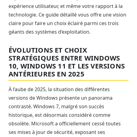
expérience utilisateur, et même votre rapport à la
technologie. Ce guide détaillé vous offre une vision
claire pour faire un choix éclairé parmi ces trois
géants des systèmes d’exploitation.
ÉVOLUTIONS ET CHOIX
STRATÉGIQUES ENTRE WINDOWS
10, WINDOWS 11 ET LES VERSIONS
ANTÉRIEURES EN 2025
À l’aube de 2025, la situation des différentes
versions de Windows présente un panorama
contrasté. Windows 7, malgré son succès
historique, est désormais considéré comme
obsolète. Microsoft a officiellement cessé toutes
ses mises à jour de sécurité, exposant ses