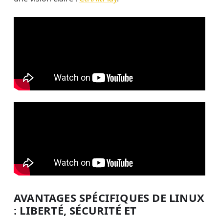
AVANTAGES SPÉCIFIQUES DE LINUX
: LIBERTÉ, SÉCURITÉ ET