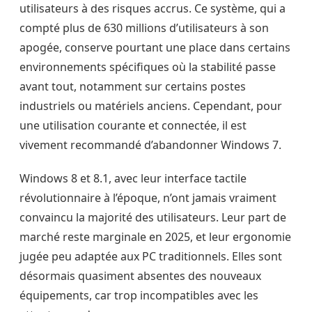
utilisateurs à des risques accrus. Ce système, qui a
compté plus de 630 millions d’utilisateurs à son
apogée, conserve pourtant une place dans certains
environnements spécifiques où la stabilité passe
avant tout, notamment sur certains postes
industriels ou matériels anciens. Cependant, pour
une utilisation courante et connectée, il est
vivement recommandé d’abandonner Windows 7.
Windows 8 et 8.1, avec leur interface tactile
révolutionnaire à l’époque, n’ont jamais vraiment
convaincu la majorité des utilisateurs. Leur part de
marché reste marginale en 2025, et leur ergonomie
jugée peu adaptée aux PC traditionnels. Elles sont
désormais quasiment absentes des nouveaux
équipements, car trop incompatibles avec les