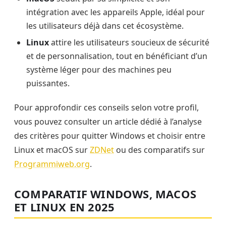
intégration avec les appareils Apple, idéal pour
les utilisateurs déjà dans cet écosystème.
Linux
attire les utilisateurs soucieux de sécurité
et de personnalisation, tout en bénéficiant d’un
système léger pour des machines peu
puissantes.
Pour approfondir ces conseils selon votre profil,
vous pouvez consulter un article dédié à l’analyse
des critères pour quitter Windows et choisir entre
Linux et macOS sur
ZDNet
ou des comparatifs sur
Programmiweb.org
.
COMPARATIF WINDOWS, MACOS
ET LINUX EN 2025