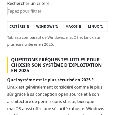
Rechercher un critère :
Filtre les critères dans l
CRITÈRES ⇅
WINDOWS ⇅
MACOS ⇅
LINUX ⇅
Tableau comparatif de Windows, macOS et Linux sur
plusieurs critères en 2025.
QUESTIONS FRÉQUENTES UTILES POUR
CHOISIR SON SYSTÈME D’EXPLOITATION
EN 2025
Quel système est le plus sécurisé en 2025 ?
Linux est généralement considéré comme le plus
sûr grâce à sa conception open source et à son
architecture de permissions stricte, bien que
macOS aussi offre une sécurité robuste. Windows