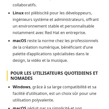
collaboratifs.
Linux
est plébiscité pour les développeurs,
ingénieurs système et administrateurs, offrant
un environnement stable et personnalisable
notamment avec Red Hat en entreprise.
macOS
reste la norme chez les professionnels
de la création numérique, bénéficiant d’une
palette d’applications spécialisées dans le
design, la vidéo et la musique.
POUR LES UTILISATEURS QUOTIDIENS ET
NOMADES
Windows
, grâce à sa large compatibilité et sa
facilité d’utilisation, est un choix sûr pour une
utilisation polyvalente.
macOS
séduit par sa simplicité et son