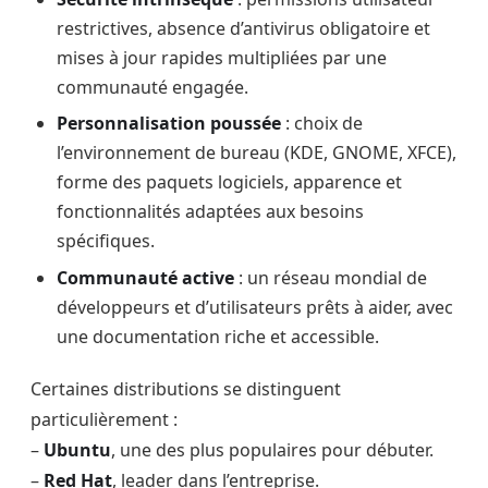
restrictives, absence d’antivirus obligatoire et
mises à jour rapides multipliées par une
communauté engagée.
Personnalisation poussée
: choix de
l’environnement de bureau (KDE, GNOME, XFCE),
forme des paquets logiciels, apparence et
fonctionnalités adaptées aux besoins
spécifiques.
Communauté active
: un réseau mondial de
développeurs et d’utilisateurs prêts à aider, avec
une documentation riche et accessible.
Certaines distributions se distinguent
particulièrement :
–
Ubuntu
, une des plus populaires pour débuter.
–
Red Hat
, leader dans l’entreprise.