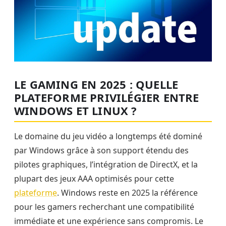
LE GAMING EN 2025 : QUELLE
PLATEFORME PRIVILÉGIER ENTRE
WINDOWS ET LINUX ?
Le domaine du jeu vidéo a longtemps été dominé
par Windows grâce à son support étendu des
pilotes graphiques, l’intégration de DirectX, et la
plupart des jeux AAA optimisés pour cette
plateforme
. Windows reste en 2025 la référence
pour les gamers recherchant une compatibilité
immédiate et une expérience sans compromis. Le