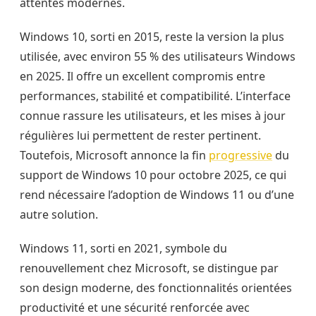
attentes modernes.
Windows 10, sorti en 2015, reste la version la plus
utilisée, avec environ 55 % des utilisateurs Windows
en 2025. Il offre un excellent compromis entre
performances, stabilité et compatibilité. L’interface
connue rassure les utilisateurs, et les mises à jour
régulières lui permettent de rester pertinent.
Toutefois, Microsoft annonce la fin
progressive
du
support de Windows 10 pour octobre 2025, ce qui
rend nécessaire l’adoption de Windows 11 ou d’une
autre solution.
Windows 11, sorti en 2021, symbole du
renouvellement chez Microsoft, se distingue par
son design moderne, des fonctionnalités orientées
productivité et une sécurité renforcée avec