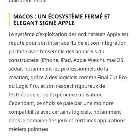
utilisateur finale.
MACOS : UN ÉCOSYSTÈME FERMÉ ET
ÉLÉGANT SIGNÉ APPLE
Le système d’exploitation des ordinateurs Apple est
réputé pour son interface fluide et son intégration
parfaite avec l’ensemble des appareils du
constructeur (iPhone, iPad, Apple Watch). macOS
séduit notamment les professionnels de la
création, grâce à des logiciels comme Final Cut Pro
ou Logic Pro, et son respect rigoureux de
l’esthétique et de l’expérience utilisateur.
Cependant, ce choix se paie par une moindre
compatibilité avec certains logiciels, notamment
dans le domaine des jeux et certaines applications
métiers pointues.