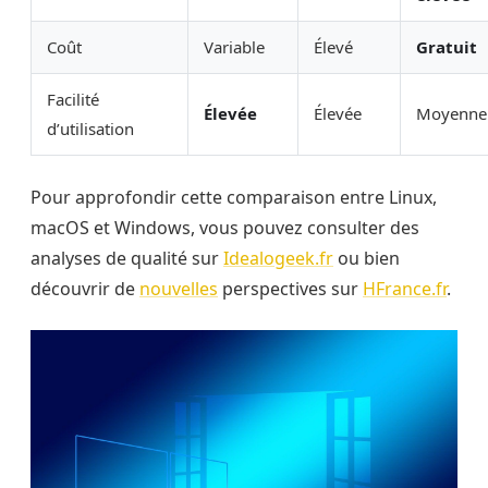
Coût
Variable
Élevé
Gratuit
Facilité
Élevée
Élevée
Moyenne
d’utilisation
Pour approfondir cette comparaison entre Linux,
macOS et Windows, vous pouvez consulter des
analyses de qualité sur
Idealogeek.fr
ou bien
découvrir de
nouvelles
perspectives sur
HFrance.fr
.