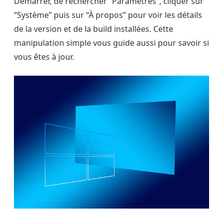
Démarrer, de rechercher “Paramètres”, cliquer sur
“Système” puis sur “À propos” pour voir les détails
de la version et de la build installées. Cette
manipulation simple vous guide aussi pour savoir si
vous êtes à jour.