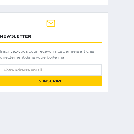
NEWSLETTER
Inscrivez-vous pour recevoir nos derniers articles
directement dans votre boîte mail.
Votre adresse email
S'INSCRIRE