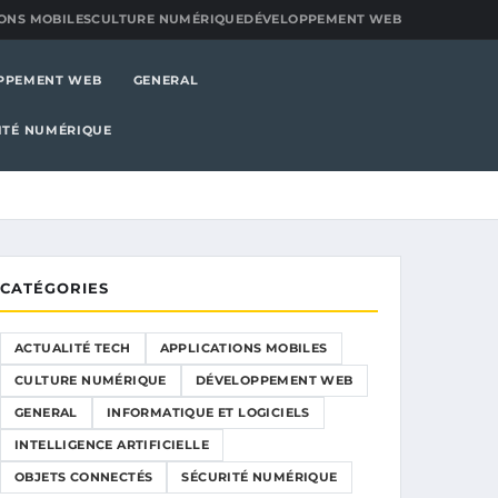
ONS MOBILES
CULTURE NUMÉRIQUE
DÉVELOPPEMENT WEB
PPEMENT WEB
GENERAL
ITÉ NUMÉRIQUE
CATÉGORIES
ACTUALITÉ TECH
APPLICATIONS MOBILES
CULTURE NUMÉRIQUE
DÉVELOPPEMENT WEB
GENERAL
INFORMATIQUE ET LOGICIELS
INTELLIGENCE ARTIFICIELLE
OBJETS CONNECTÉS
SÉCURITÉ NUMÉRIQUE