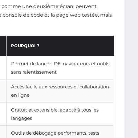
res, comme une deuxième écran, peuvent
la console de code et la page web testée, mais
POURQUOI ?
Permet de lancer IDE, navigateurs et outils
sans ralentissement
Accès facile aux ressources et collaboration
en ligne
Gratuit et extensible, adapté à tous les
langages
Outils de débogage performants, tests