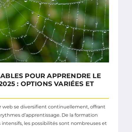
ABLES POUR APPRENDRE LE
25 : OPTIONS VARIÉES ET
web se diversifient continuellement, offrant
t rythmes d’apprentissage. De la formation
intensifs, les possibilités sont nombreuses et