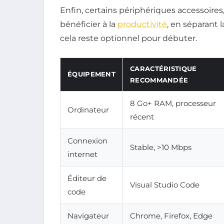
Enfin, certains périphériques accessoi
bénéficier à la
productivité
, en séparant 
cela reste optionnel pour débuter.
CARACTÉRISTIQUE
ÉQUIPEMENT
RECOMMANDÉE
8 Go+ RAM, processeur
Ordinateur
récent
Connexion
Stable, >10 Mbps
internet
Éditeur de
Visual Studio Code
code
Navigateur
Chrome, Firefox, Edge