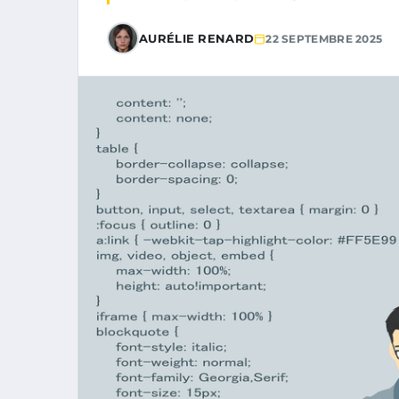
AURÉLIE RENARD
22 SEPTEMBRE 2025