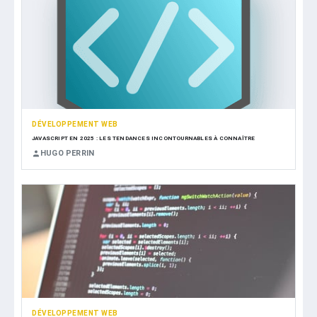
DÉVELOPPEMENT WEB
JAVASCRIPT EN 2025 : LES TENDANCES INCONTOURNABLES À CONNAÎTRE
HUGO PERRIN
DÉVELOPPEMENT WEB