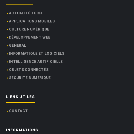
ACTUALITÉ TECH
APPLICATIONS MOBILES
CULTURE NUMÉRIQUE
DÉVELOPPEMENT WEB
GENERAL
INFORMATIQUE ET LOGICIELS
INTELLIGENCE ARTIFICIELLE
OBJETS CONNECTÉS
SÉCURITÉ NUMÉRIQUE
LIENS UTILES
CONTACT
INFORMATIONS