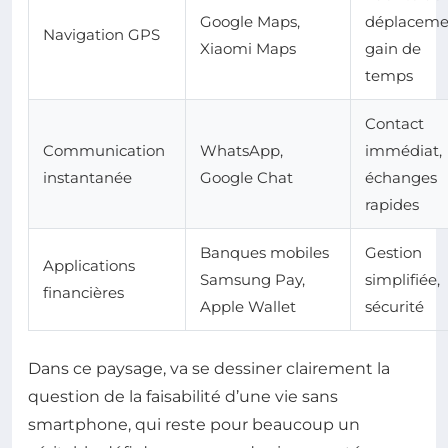
Google Maps,
déplaceme
Navigation GPS
Xiaomi Maps
gain de
temps
Contact
Communication
WhatsApp,
immédiat,
instantanée
Google Chat
échanges
rapides
Banques mobiles
Gestion
Applications
Samsung Pay,
simplifiée,
financières
Apple Wallet
sécurité
Dans ce paysage, va se dessiner clairement la
question de la faisabilité d’une vie sans
smartphone, qui reste pour beaucoup un