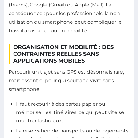
(Teams), Google (Gmail) ou Apple (Mail). La
conséquence : pour les professionnels, la non-
utilisation du smartphone peut compliquer le
travail à distance ou en mobilité.
ORGANISATION ET MOBILITÉ : DES
CONTRAINTES RÉELLES SANS
APPLICATIONS MOBILES
Parcourir un trajet sans GPS est désormais rare,
mais essentiel pour qui souhaite vivre sans
smartphone.
Il faut recourir à des cartes papier ou
mémoriser les itinéraires, ce qui peut vite se
montrer fastidieux.
La réservation de transports ou de logements