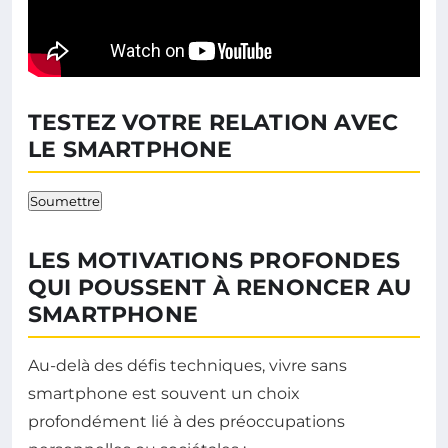
TESTEZ VOTRE RELATION AVEC
LE SMARTPHONE
Soumettre
LES MOTIVATIONS PROFONDES
QUI POUSSENT À RENONCER AU
SMARTPHONE
Au-delà des défis techniques, vivre sans
smartphone est souvent un choix
profondément lié à des préoccupations