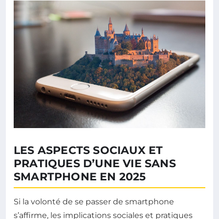
LES ASPECTS SOCIAUX ET
PRATIQUES D’UNE VIE SANS
SMARTPHONE EN 2025
Si la volonté de se passer de smartphone
s’affirme, les implications sociales et pratiques