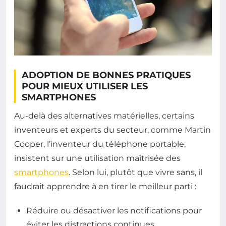
ADOPTION DE BONNES PRATIQUES
POUR MIEUX UTILISER LES
SMARTPHONES
Au-delà des alternatives matérielles, certains
inventeurs et experts du secteur, comme Martin
Cooper, l’inventeur du téléphone portable,
insistent sur une utilisation maîtrisée des
smartphones
. Selon lui, plutôt que vivre sans, il
faudrait apprendre à en tirer le meilleur parti :
Réduire ou désactiver les notifications pour
éviter les distractions continues.