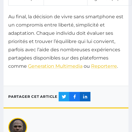
Au final, la décision de vivre sans smartphone est
un compromis entre liberté, simplicité et
adaptation. Chaque individu doit évaluer ses
priorités et trouver l’équilibre qui lui convient,
parfois avec l’aide des nombreuses expériences
partagées disponibles sur des plateformes
comme
Generation Multimedia
ou
Reporterre
.
PARTAGER CET ARTICLE