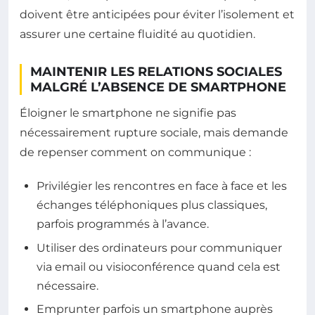
doivent être anticipées pour éviter l’isolement et
assurer une certaine fluidité au quotidien.
MAINTENIR LES RELATIONS SOCIALES
MALGRÉ L’ABSENCE DE SMARTPHONE
Éloigner le smartphone ne signifie pas
nécessairement rupture sociale, mais demande
de repenser comment on communique :
Privilégier les rencontres en face à face et les
échanges téléphoniques plus classiques,
parfois programmés à l’avance.
Utiliser des ordinateurs pour communiquer
via email ou visioconférence quand cela est
nécessaire.
Emprunter parfois un smartphone auprès