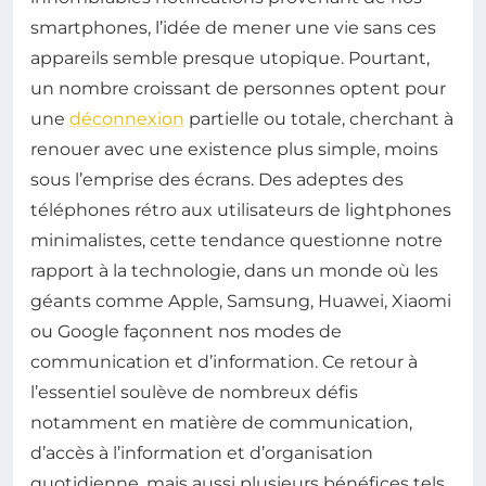
smartphones, l’idée de mener une vie sans ces
appareils semble presque utopique. Pourtant,
un nombre croissant de personnes optent pour
une
déconnexion
partielle ou totale, cherchant à
renouer avec une existence plus simple, moins
sous l’emprise des écrans. Des adeptes des
téléphones rétro aux utilisateurs de lightphones
minimalistes, cette tendance questionne notre
rapport à la technologie, dans un monde où les
géants comme Apple, Samsung, Huawei, Xiaomi
ou Google façonnent nos modes de
communication et d’information. Ce retour à
l’essentiel soulève de nombreux défis
notamment en matière de communication,
d’accès à l’information et d’organisation
quotidienne, mais aussi plusieurs bénéfices tels