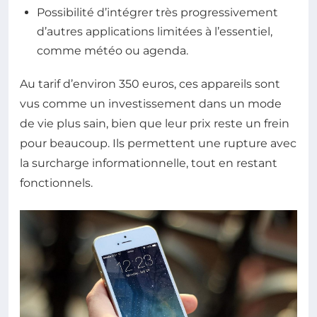
Possibilité d’intégrer très progressivement
d’autres applications limitées à l’essentiel,
comme météo ou agenda.
Au tarif d’environ 350 euros, ces appareils sont
vus comme un investissement dans un mode
de vie plus sain, bien que leur prix reste un frein
pour beaucoup. Ils permettent une rupture avec
la surcharge informationnelle, tout en restant
fonctionnels.