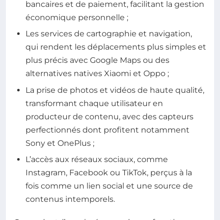
bancaires et de paiement, facilitant la gestion
économique personnelle ;
Les services de cartographie et navigation,
qui rendent les déplacements plus simples et
plus précis avec Google Maps ou des
alternatives natives Xiaomi et Oppo ;
La prise de photos et vidéos de haute qualité,
transformant chaque utilisateur en
producteur de contenu, avec des capteurs
perfectionnés dont profitent notamment
Sony et OnePlus ;
L’accès aux réseaux sociaux, comme
Instagram, Facebook ou TikTok, perçus à la
fois comme un lien social et une source de
contenus intemporels.