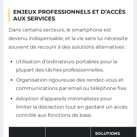
ENJEUX PROFESSIONNELS ET D’ACCÈS
AUX SERVICES
Dans certains secteurs, le smartphone est
devenu indispensable, et la vie sans lui nécessite
souvent de recourir à des solutions alternatives :
Utilisation d’ordinateurs portables pour la
plupart des tâches professionnelles.
Organisation rigoureuse des rendez-vous et
communications par email ou téléphone fixe.
Adoption d’appareils minimalistes pour
limiter la distraction tout en gardant un accès
contrôlé aux fonctions de base.
SOLUTIONS