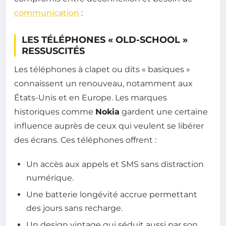
communication
:
LES TÉLÉPHONES « OLD-SCHOOL »
RESSUSCITÉS
Les téléphones à clapet ou dits « basiques »
connaissent un renouveau, notamment aux
États-Unis et en Europe. Les marques
historiques comme
Nokia
gardent une certaine
influence auprès de ceux qui veulent se libérer
des écrans. Ces téléphones offrent :
Un accès aux appels et SMS sans distraction
numérique.
Une batterie longévité accrue permettant
des jours sans recharge.
Un design vintage qui séduit aussi par son