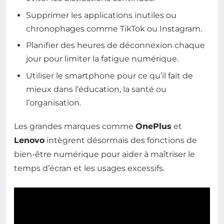
Supprimer les applications inutiles ou
chronophages comme TikTok ou Instagram.
Planifier des heures de déconnexion chaque
jour pour limiter la fatigue numérique.
Utiliser le smartphone pour ce qu’il fait de
mieux dans l’éducation, la santé ou
l’organisation.
Les grandes marques comme
OnePlus
et
Lenovo
intègrent désormais des fonctions de
bien-être numérique pour aider à maîtriser le
temps d’écran et les usages excessifs.