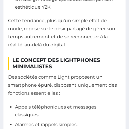
esthétique Y2K.
Cette tendance, plus qu’un simple effet de
mode, repose sur le désir partagé de gérer son
temps autrement et de se reconnecter à la
réalité, au-delà du digital.
LE CONCEPT DES LIGHTPHONES
MINIMALISTES
Des sociétés comme Light proposent un
smartphone épuré, disposant uniquement des
fonctions essentielles :
Appels téléphoniques et messages
classiques.
Alarmes et rappels simples.