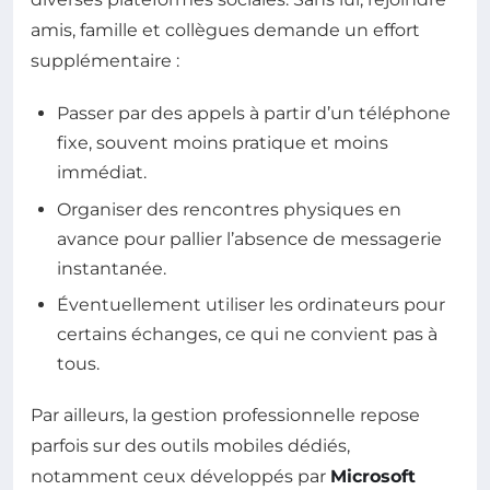
amis, famille et collègues demande un effort
supplémentaire :
Passer par des appels à partir d’un téléphone
fixe, souvent moins pratique et moins
immédiat.
Organiser des rencontres physiques en
avance pour pallier l’absence de messagerie
instantanée.
Éventuellement utiliser les ordinateurs pour
certains échanges, ce qui ne convient pas à
tous.
Par ailleurs, la gestion professionnelle repose
parfois sur des outils mobiles dédiés,
notamment ceux développés par
Microsoft