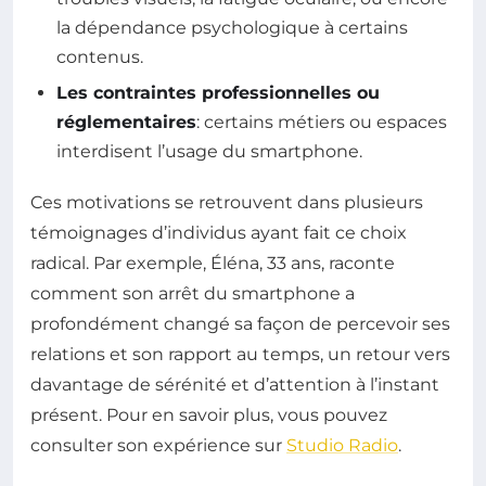
la dépendance psychologique à certains
contenus.
Les contraintes professionnelles ou
réglementaires
: certains métiers ou espaces
interdisent l’usage du smartphone.
Ces motivations se retrouvent dans plusieurs
témoignages d’individus ayant fait ce choix
radical. Par exemple, Éléna, 33 ans, raconte
comment son arrêt du smartphone a
profondément changé sa façon de percevoir ses
relations et son rapport au temps, un retour vers
davantage de sérénité et d’attention à l’instant
présent. Pour en savoir plus, vous pouvez
consulter son expérience sur
Studio Radio
.