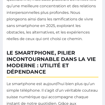
qu’une meilleure concentration et des relations
interpersonnelles plus profondes. Nous
plongeons ainsi dans les ramifications de vivre
sans smartphone en 2025, explorant les
obstacles, les alternatives, et les expériences
réelles de ceux qui ont choisi ce chemin.
LE SMARTPHONE, PILIER
INCONTOURNABLE DANS LA VIE
MODERNE : UTILITÉ ET
DÉPENDANCE
Le smartphone est aujourd’hui bien plus qu’un
simple téléphone. Il s’agit d’un véritable couteau
suisse numérique qui accompagne chaque
instant de notre quotidien. Grâce aux