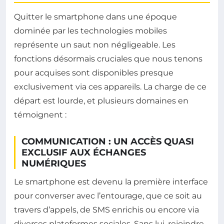
Quitter le smartphone dans une époque
dominée par les technologies mobiles
représente un saut non négligeable. Les
fonctions désormais cruciales que nous tenons
pour acquises sont disponibles presque
exclusivement via ces appareils. La charge de ce
départ est lourde, et plusieurs domaines en
témoignent :
COMMUNICATION : UN ACCÈS QUASI
EXCLUSIF AUX ÉCHANGES
NUMÉRIQUES
Le smartphone est devenu la première interface
pour converser avec l’entourage, que ce soit au
travers d’appels, de SMS enrichis ou encore via
diverses plateformes sociales. Sans lui, rejoindre