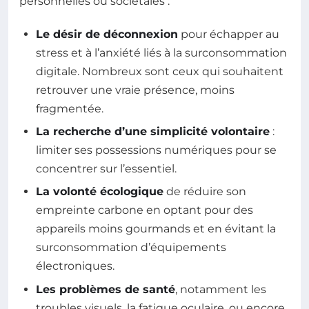
personnelles ou sociétales :
Le désir de déconnexion
pour échapper au
stress et à l’anxiété liés à la surconsommation
digitale. Nombreux sont ceux qui souhaitent
retrouver une vraie présence, moins
fragmentée.
La recherche d’une simplicité volontaire
:
limiter ses possessions numériques pour se
concentrer sur l’essentiel.
La volonté écologique
de réduire son
empreinte carbone en optant pour des
appareils moins gourmands et en évitant la
surconsommation d’équipements
électroniques.
Les problèmes de santé
, notamment les
troubles visuels, la fatigue oculaire, ou encore