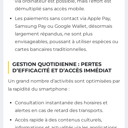
via ordinateur est possible, mais l’effort est
démultiplié sans accès mobile.
Les paiements sans contact via Apple Pay,
Samsung Pay ou Google Wallet, désormais
largement répandus, ne sont plus
envisageables, poussant à utiliser espèces ou
cartes bancaires traditionnelles.
GESTION QUOTIDIENNE : PERTES
D’EFFICACITÉ ET D’ACCÈS IMMÉDIAT
Un grand nombre d’activités sont optimisées par
la rapidité du smartphone :
Consultation instantanée des horaires et
alertes en cas de retard des transports.
Accès rapide à des contenus culturels,
informations et actualités via les applications