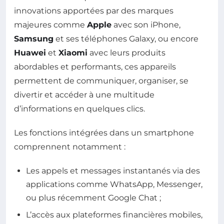
innovations apportées par des marques
majeures comme
Apple
avec son iPhone,
Samsung
et ses téléphones Galaxy, ou encore
Huawei
et
Xiaomi
avec leurs produits
abordables et performants, ces appareils
permettent de communiquer, organiser, se
divertir et accéder à une multitude
d’informations en quelques clics.
Les fonctions intégrées dans un smartphone
comprennent notamment :
Les appels et messages instantanés via des
applications comme WhatsApp, Messenger,
ou plus récemment Google Chat ;
L’accès aux plateformes financières mobiles,