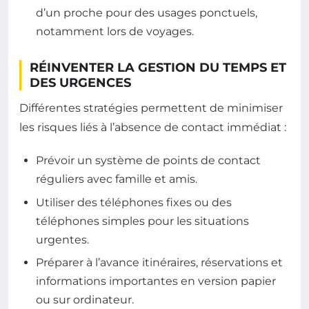
d’un proche pour des usages ponctuels,
notamment lors de voyages.
RÉINVENTER LA GESTION DU TEMPS ET
DES URGENCES
Différentes stratégies permettent de minimiser
les risques liés à l’absence de contact immédiat :
Prévoir un système de points de contact
réguliers avec famille et amis.
Utiliser des téléphones fixes ou des
téléphones simples pour les situations
urgentes.
Préparer à l’avance itinéraires, réservations et
informations importantes en version papier
ou sur ordinateur.