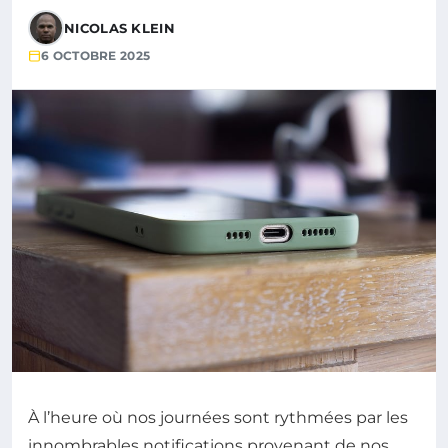
NICOLAS KLEIN
6 OCTOBRE 2025
À l’heure où nos journées sont rythmées par les
innombrables notifications provenant de nos