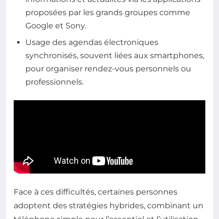
proposées par les grands groupes comme
Google et Sony.
Usage des agendas électroniques
synchronisés, souvent liées aux smartphones,
pour organiser rendez-vous personnels ou
professionnels.
Face à ces difficultés, certaines personnes
adoptent des stratégies hybrides, combinant un