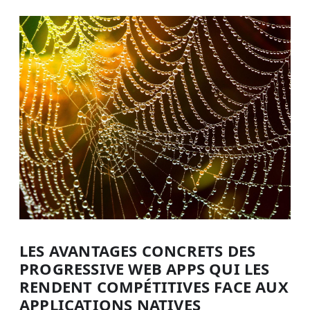
LES AVANTAGES CONCRETS DES
PROGRESSIVE WEB APPS QUI LES
RENDENT COMPÉTITIVES FACE AUX
APPLICATIONS NATIVES