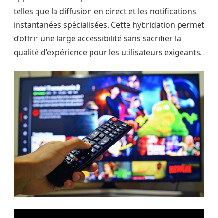
telles que la diffusion en direct et les notifications
instantanées spécialisées. Cette hybridation permet
d’offrir une large accessibilité sans sacrifier la
qualité d’expérience pour les utilisateurs exigeants.