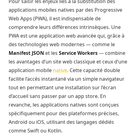
Pour saisir les enjeux liés à la substitution des
applications mobiles natives par des Progressive
Web Apps (PWA), il est indispensable de
comprendre leurs différences intrinsèques. Une
PWA est une application web avancée qui, grâce à
des technologies web modernes — comme le
Manifest JSON
et les
Service Workers
— combine
les avantages d’un site web classique et ceux d’une
application mobile
native
. Cette capacité double
facilite l’accès instantané via un simple navigateur
tout en permettant une installation sur l’écran
d’accueil sans passer par un app store. En
revanche, les applications natives sont conçues
spécifiquement pour des plateformes précises,
Android ou iOS, utilisant des langages dédiés
comme Swift ou Kotlin.