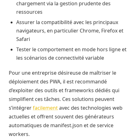
chargement via la gestion prudente des
ressources
Assurer la compatibilité avec les principaux
navigateurs, en particulier Chrome, Firefox et
Safari
Tester le comportement en mode hors ligne et
les scénarios de connectivité variable
Pour une entreprise désireuse de maîtriser le
déploiement des PWA, il est recommandé
d’exploiter des outils et frameworks dédiés qui
simplifient ces tâches. Ces solutions peuvent
s’intégrer
facilement
avec des technologies web
actuelles et offrent souvent des générateurs
automatiques de manifest.json et de service
workers.