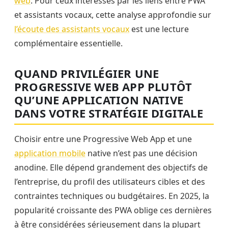
web
. Pour ceux intéressés par les liens entre PWA
et assistants vocaux, cette analyse approfondie sur
l’écoute des assistants vocaux
est une lecture
complémentaire essentielle.
QUAND PRIVILÉGIER UNE
PROGRESSIVE WEB APP PLUTÔT
QU’UNE APPLICATION NATIVE
DANS VOTRE STRATÉGIE DIGITALE
Choisir entre une Progressive Web App et une
application mobile
native n’est pas une décision
anodine. Elle dépend grandement des objectifs de
l’entreprise, du profil des utilisateurs cibles et des
contraintes techniques ou budgétaires. En 2025, la
popularité croissante des PWA oblige ces dernières
à être considérées sérieusement dans la plupart