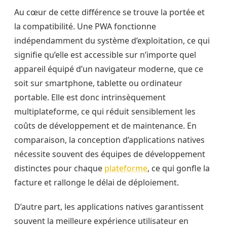
Au cœur de cette différence se trouve la portée et
la compatibilité. Une PWA fonctionne
indépendamment du système d’exploitation, ce qui
signifie qu’elle est accessible sur n’importe quel
appareil équipé d’un navigateur moderne, que ce
soit sur smartphone, tablette ou ordinateur
portable. Elle est donc intrinsèquement
multiplateforme, ce qui réduit sensiblement les
coûts de développement et de maintenance. En
comparaison, la conception d’applications natives
nécessite souvent des équipes de développement
distinctes pour chaque
plateforme
, ce qui gonfle la
facture et rallonge le délai de déploiement.
D’autre part, les applications natives garantissent
souvent la meilleure expérience utilisateur en