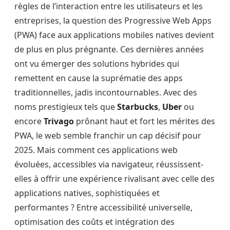
règles de l’interaction entre les utilisateurs et les
entreprises, la question des Progressive Web Apps
(PWA) face aux applications mobiles natives devient
de plus en plus prégnante. Ces dernières années
ont vu émerger des solutions hybrides qui
remettent en cause la suprématie des apps
traditionnelles, jadis incontournables. Avec des
noms prestigieux tels que
Starbucks
,
Uber
ou
encore
Trivago
prônant haut et fort les mérites des
PWA, le web semble franchir un cap décisif pour
2025. Mais comment ces applications web
évoluées, accessibles via navigateur, réussissent-
elles à offrir une expérience rivalisant avec celle des
applications natives, sophistiquées et
performantes ? Entre accessibilité universelle,
optimisation des coûts et intégration des