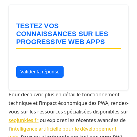
TESTEZ VOS
CONNAISSANCES SUR LES
PROGRESSIVE WEB APPS
Valide votre réponse actuelle
Valider la réponse
Pour découvrir plus en détail le fonctionnement
technique et l’impact économique des PWA, rendez-
vous sur les ressources spécialisées disponibles sur
seojunkies.fr
ou explorez les récentes avancées de
l’
intelligence artificielle pour le développement