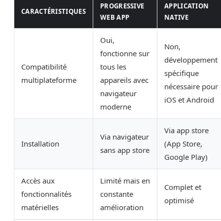
PROGRESSIVE
APPLICATION
CARACTÉRISTIQUES
WEB APP
NATIVE
Oui,
Non,
fonctionne sur
développement
Compatibilité
tous les
spécifique
multiplateforme
appareils avec
nécessaire pour
navigateur
iOS et Android
moderne
Via app store
Via navigateur
Installation
(App Store,
sans app store
Google Play)
Accès aux
Limité mais en
Complet et
fonctionnalités
constante
optimisé
matérielles
amélioration