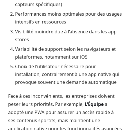
capteurs spécifiques)
Performances moins optimales pour des usages
intensifs en ressources
Visibilité moindre due à l’absence dans les app
stores
Variabilité de support selon les navigateurs et
plateformes, notamment sur iOS
Choix de l’utilisateur nécessaire pour
installation, contrairement à une app native qui
provoque souvent une demande automatique
Face à ces inconvénients, les entreprises doivent
peser leurs priorités. Par exemple,
L’Équipe
a
adopté une PWA pour assurer un accès rapide à
ses contenus sportifs, mais maintient une
application native pour les fonctionnalités avancées