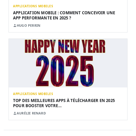
APPLICATIONS MOBILES
APPLICATION MOBILE : COMMENT CONCEVOIR UNE
APP PERFORMANTE EN 2025 ?
HUGO PERRIN
APPLICATIONS MOBILES
TOP DES MEILLEURES APPS À TÉLÉCHARGER EN 2025
POUR BOOSTER VOTRE…
AURÉLIE RENARD