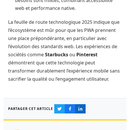
besoins sont mixtes, combinant accessibilité
web et performance native.
La feuille de route technologique 2025 indique que
l’écosystème est mûr pour que les PWA prennent
une place prépondérante, en particulier avec
l’évolution des standards web. Les expériences de
sociétés comme
Starbucks
ou
Pinterest
démontrent que cette technologie peut
transformer durablement l’expérience mobile sans
sacrifier la qualité ou l’engagement utilisateur.
PARTAGER CET ARTICLE