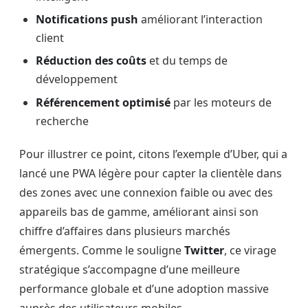
Notifications push
améliorant l’interaction
client
Réduction des coûts
et du temps de
développement
Référencement optimisé
par les moteurs de
recherche
Pour illustrer ce point, citons l’exemple d’Uber, qui a
lancé une PWA légère pour capter la clientèle dans
des zones avec une connexion faible ou avec des
appareils bas de gamme, améliorant ainsi son
chiffre d’affaires dans plusieurs marchés
émergents. Comme le souligne
Twitter
, ce virage
stratégique s’accompagne d’une meilleure
performance globale et d’une adoption massive
auprès des utilisateurs mobiles.