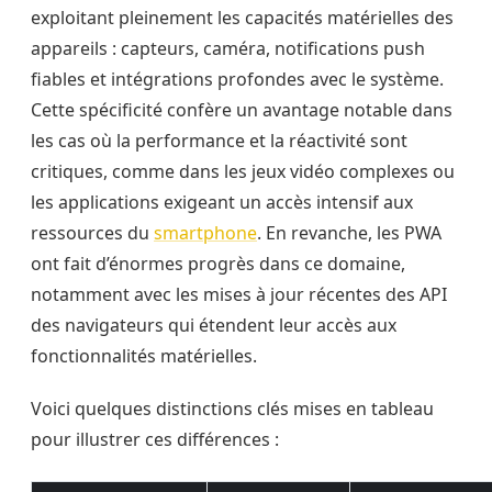
exploitant pleinement les capacités matérielles des
appareils : capteurs, caméra, notifications push
fiables et intégrations profondes avec le système.
Cette spécificité confère un avantage notable dans
les cas où la performance et la réactivité sont
critiques, comme dans les jeux vidéo complexes ou
les applications exigeant un accès intensif aux
ressources du
smartphone
. En revanche, les PWA
ont fait d’énormes progrès dans ce domaine,
notamment avec les mises à jour récentes des API
des navigateurs qui étendent leur accès aux
fonctionnalités matérielles.
Voici quelques distinctions clés mises en tableau
pour illustrer ces différences :