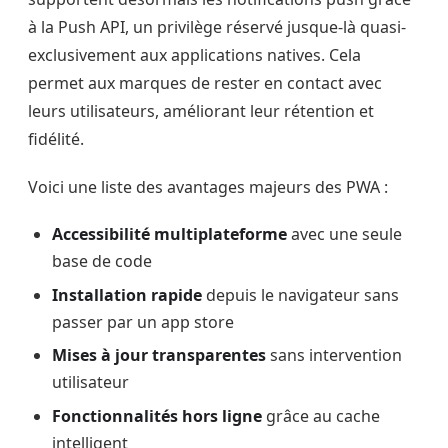
à la Push API, un privilège réservé jusque-là quasi-
exclusivement aux applications natives. Cela
permet aux marques de rester en contact avec
leurs utilisateurs, améliorant leur rétention et
fidélité.
Voici une liste des avantages majeurs des PWA :
Accessibilité multiplateforme
avec une seule
base de code
Installation rapide
depuis le navigateur sans
passer par un app store
Mises à jour transparentes
sans intervention
utilisateur
Fonctionnalités hors ligne
grâce au cache
intelligent