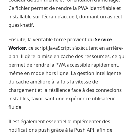
Ce fichier permet de rendre la PWA identifiable et
installable sur l’écran d’accueil, donnant un aspect
quasi-natif.
Ensuite, la véritable force provient du
Service
Worker
, ce script JavaScript s’exécutant en arrière-
plan. Il gère la mise en cache des ressources, ce qui
permet de rendre la PWA accessible rapidement,
même en mode hors ligne. La gestion intelligente
du cache améliore à la fois la vitesse de
chargement et la résilience face à des connexions
instables, favorisant une expérience utilisateur
fluide.
Il est également essentiel d’implémenter des
notifications push grâce à la Push API, afin de