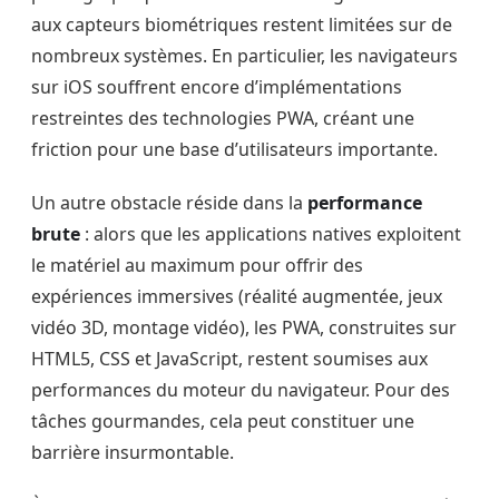
aux capteurs biométriques restent limitées sur de
nombreux systèmes. En particulier, les navigateurs
sur iOS souffrent encore d’implémentations
restreintes des technologies PWA, créant une
friction pour une base d’utilisateurs importante.
Un autre obstacle réside dans la
performance
brute
: alors que les applications natives exploitent
le matériel au maximum pour offrir des
expériences immersives (réalité augmentée, jeux
vidéo 3D, montage vidéo), les PWA, construites sur
HTML5, CSS et JavaScript, restent soumises aux
performances du moteur du navigateur. Pour des
tâches gourmandes, cela peut constituer une
barrière insurmontable.