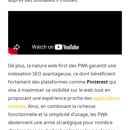
De plus, la nature web-first des PWA garantit une
indexation SEO avantageuse, ce dont bénéficient
fortement des plateformes comme
Pinterest
qui
vise à maximiser sa visibilité sur le web tout en
proposant une expérience proche des
applications
mobiles
. Ainsi, en combinant la richesse
fonctionnelle et la simplicité d’usage, les PWA
deviennent une arme stratégique pour nombre