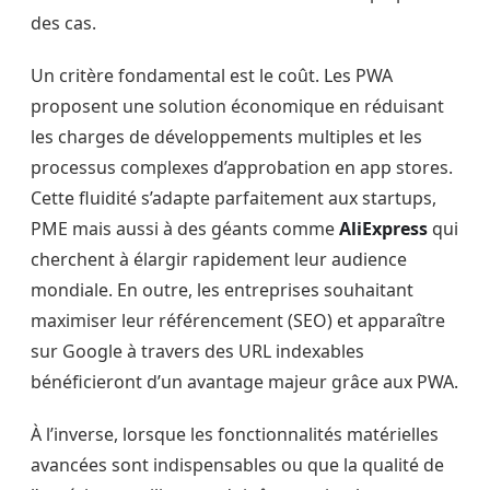
des cas.
Un critère fondamental est le coût. Les PWA
proposent une solution économique en réduisant
les charges de développements multiples et les
processus complexes d’approbation en app stores.
Cette fluidité s’adapte parfaitement aux startups,
PME mais aussi à des géants comme
AliExpress
qui
cherchent à élargir rapidement leur audience
mondiale. En outre, les entreprises souhaitant
maximiser leur référencement (SEO) et apparaître
sur Google à travers des URL indexables
bénéficieront d’un avantage majeur grâce aux PWA.
À l’inverse, lorsque les fonctionnalités matérielles
avancées sont indispensables ou que la qualité de