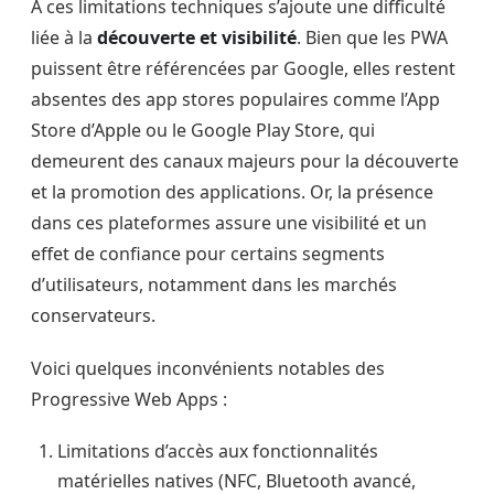
À ces limitations techniques s’ajoute une difficulté
liée à la
découverte et visibilité
. Bien que les PWA
puissent être référencées par Google, elles restent
absentes des app stores populaires comme l’App
Store d’Apple ou le Google Play Store, qui
demeurent des canaux majeurs pour la découverte
et la promotion des applications. Or, la présence
dans ces plateformes assure une visibilité et un
effet de confiance pour certains segments
d’utilisateurs, notamment dans les marchés
conservateurs.
Voici quelques inconvénients notables des
Progressive Web Apps :
Limitations d’accès aux fonctionnalités
matérielles natives (NFC, Bluetooth avancé,