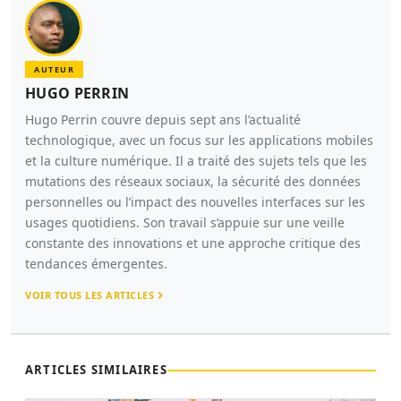
AUTEUR
HUGO PERRIN
Hugo Perrin couvre depuis sept ans l’actualité
technologique, avec un focus sur les applications mobiles
et la culture numérique. Il a traité des sujets tels que les
mutations des réseaux sociaux, la sécurité des données
personnelles ou l’impact des nouvelles interfaces sur les
usages quotidiens. Son travail s’appuie sur une veille
constante des innovations et une approche critique des
tendances émergentes.
VOIR TOUS LES ARTICLES
ARTICLES SIMILAIRES