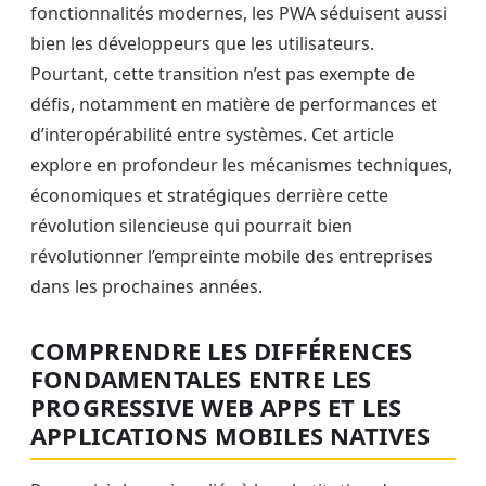
fonctionnalités modernes, les PWA séduisent aussi
bien les développeurs que les utilisateurs.
Pourtant, cette transition n’est pas exempte de
défis, notamment en matière de performances et
d’interopérabilité entre systèmes. Cet article
explore en profondeur les mécanismes techniques,
économiques et stratégiques derrière cette
révolution silencieuse qui pourrait bien
révolutionner l’empreinte mobile des entreprises
dans les prochaines années.
COMPRENDRE LES DIFFÉRENCES
FONDAMENTALES ENTRE LES
PROGRESSIVE WEB APPS ET LES
APPLICATIONS MOBILES NATIVES