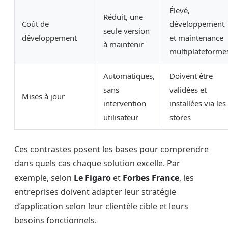
Élevé,
Réduit, une
Coût de
développement
seule version
développement
et maintenance
à maintenir
multiplateforme
Automatiques,
Doivent être
sans
validées et
Mises à jour
intervention
installées via les
utilisateur
stores
Ces contrastes posent les bases pour comprendre
dans quels cas chaque solution excelle. Par
exemple, selon
Le Figaro
et
Forbes France
, les
entreprises doivent adapter leur stratégie
d’application selon leur clientèle cible et leurs
besoins fonctionnels.