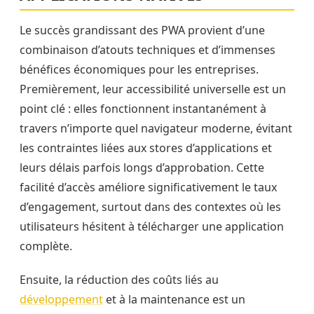
Le succès grandissant des PWA provient d’une
combinaison d’atouts techniques et d’immenses
bénéfices économiques pour les entreprises.
Premièrement, leur accessibilité universelle est un
point clé : elles fonctionnent instantanément à
travers n’importe quel navigateur moderne, évitant
les contraintes liées aux stores d’applications et
leurs délais parfois longs d’approbation. Cette
facilité d’accès améliore significativement le taux
d’engagement, surtout dans des contextes où les
utilisateurs hésitent à télécharger une application
complète.
Ensuite, la réduction des coûts liés au
développement
et à la maintenance est un