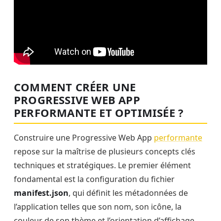
COMMENT CRÉER UNE
PROGRESSIVE WEB APP
PERFORMANTE ET OPTIMISÉE ?
Construire une Progressive Web App
performante
repose sur la maîtrise de plusieurs concepts clés
techniques et stratégiques. Le premier élément
fondamental est la configuration du fichier
manifest.json
, qui définit les métadonnées de
l’application telles que son nom, son icône, la
couleur de son thème et l’orientation d’affichage.