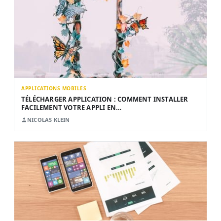
APPLICATIONS MOBILES
TÉLÉCHARGER APPLICATION : COMMENT INSTALLER
FACILEMENT VOTRE APPLI EN…
NICOLAS KLEIN