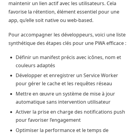
maintenir un lien actif avec les utilisateurs. Cela
favorise la rétention, élément essentiel pour une
app, qu’elle soit native ou web-based.
Pour accompagner les développeurs, voici une liste
synthétique des étapes clés pour une PWA efficace :
Définir un manifest précis avec icônes, nom et
couleurs adaptés
Développer et enregistrer un Service Worker
pour gérer le cache et les requêtes réseau
Mettre en œuvre un système de mise à jour
automatique sans intervention utilisateur
Activer la prise en charge des notifications push
pour favoriser l’engagement
Optimiser la performance et le temps de