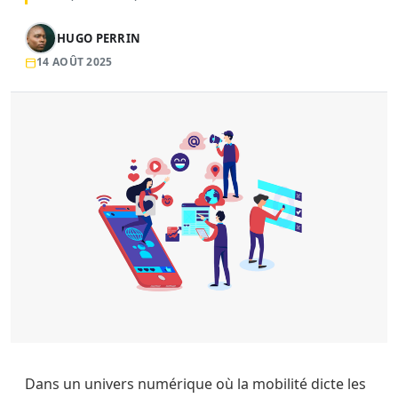
HUGO PERRIN
14 AOÛT 2025
Dans un univers numérique où la mobilité dicte les