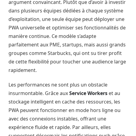
argument convaincant. Plutôt que d’avoir à investir
dans plusieurs équipes dédiées à chaque système
d’exploitation, une seule équipe peut déployer une
PWA universelle et optimiser ses fonctionnalités de
manière continue. Ce modèle s’adapte
parfaitement aux PME, startups, mais aussi grands
groupes comme Starbucks, qui ont su tirer profit
de cette flexibilité pour toucher une audience large
rapidement.
Les performances ne sont plus un obstacle
insurmontable. Grâce aux
Service Workers
et au
stockage intelligent en cache des ressources, les
PWA peuvent fonctionner en mode hors ligne ou
avec des connexions instables, offrant une
expérience fluide et rapide. Par ailleurs, elles
supportent désormais les notifications push grâce