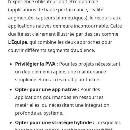
l’expérience utilisateur doit être optimale
(applications de haute performance, réalité
augmentée, capteurs biométriques), le recours aux
applications natives demeure incontournable. Cette
dualité est clairement illustrée par des cas comme
L’Équipe
, qui combine les deux approches pour
couvrir différents segments d’audience.
Privilégier la PWA :
Pour les projets nécessitant
un déploiement rapide, une maintenance
simplifiée et un accès multiplateforme.
Opter pour une app native :
Pour des
applications gourmandes en ressources
matérielles, ou nécessitant une intégration
profonde au système.
Opter pour une stratégie hybride :
Lorsque les