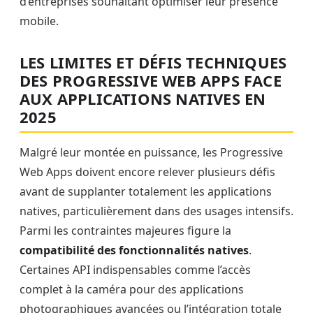
d’entreprises souhaitant optimiser leur présence
mobile.
LES LIMITES ET DÉFIS TECHNIQUES
DES PROGRESSIVE WEB APPS FACE
AUX APPLICATIONS NATIVES EN
2025
Malgré leur montée en puissance, les Progressive
Web Apps doivent encore relever plusieurs défis
avant de supplanter totalement les applications
natives, particulièrement dans des usages intensifs.
Parmi les contraintes majeures figure la
compatibilité des fonctionnalités natives
.
Certaines API indispensables comme l’accès
complet à la caméra pour des applications
photographiques avancées ou l’intégration totale