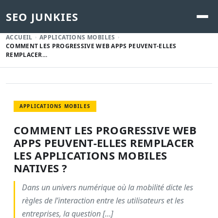
SEO JUNKIES
ACCUEIL
APPLICATIONS MOBILES
COMMENT LES PROGRESSIVE WEB APPS PEUVENT-ELLES
REMPLACER…
APPLICATIONS MOBILES
COMMENT LES PROGRESSIVE WEB
APPS PEUVENT-ELLES REMPLACER
LES APPLICATIONS MOBILES
NATIVES ?
Dans un univers numérique où la mobilité dicte les
règles de l’interaction entre les utilisateurs et les
entreprises, la question […]