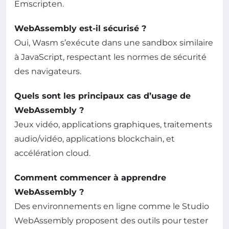
Emscripten.
WebAssembly est-il sécurisé ?
Oui, Wasm s’exécute dans une sandbox similaire
à JavaScript, respectant les normes de sécurité
des navigateurs.
Quels sont les principaux cas d’usage de
WebAssembly ?
Jeux vidéo, applications graphiques, traitements
audio/vidéo, applications blockchain, et
accélération cloud.
Comment commencer à apprendre
WebAssembly ?
Des environnements en ligne comme le Studio
WebAssembly proposent des outils pour tester