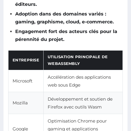
éditeurs.
Adoption dans des domaines variés :
gaming, graphisme, cloud, e-commerce.
Engagement fort des acteurs clés pour la
pérennité du projet.
UTILISATION PRINCIPALE DE
ENTREPRISE
WEBASSEMBLY
Accélération des applications
Microsoft
web sous Edge
Développement et soutien de
Mozilla
Firefox avec outils Wasm
Optimisation Chrome pour
Google
gaming et applications