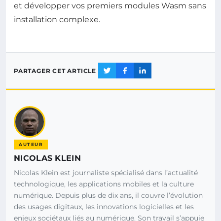
et développer vos premiers modules Wasm sans
installation complexe.
PARTAGER CET ARTICLE
AUTEUR
NICOLAS KLEIN
Nicolas Klein est journaliste spécialisé dans l’actualité
technologique, les applications mobiles et la culture
numérique. Depuis plus de dix ans, il couvre l’évolution
des usages digitaux, les innovations logicielles et les
enjeux sociétaux liés au numérique. Son travail s’appuie