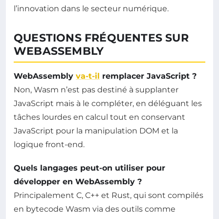
l’innovation dans le secteur numérique.
QUESTIONS FRÉQUENTES SUR
WEBASSEMBLY
WebAssembly
va-t-il
remplacer JavaScript ?
Non, Wasm n’est pas destiné à supplanter
JavaScript mais à le compléter, en déléguant les
tâches lourdes en calcul tout en conservant
JavaScript pour la manipulation DOM et la
logique front-end.
Quels langages peut-on utiliser pour
développer en WebAssembly ?
Principalement C, C++ et Rust, qui sont compilés
en bytecode Wasm via des outils comme