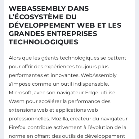
WEBASSEMBLY DANS
L’ÉCOSYSTÈME DU
DÉVELOPPEMENT WEB ET LES
GRANDES ENTREPRISES
TECHNOLOGIQUES
Alors que les géants technologiques se battent
pour offrir des expériences toujours plus
performantes et innovantes, WebAssembly
s’impose comme un outil indispensable.
Microsoft, avec son navigateur Edge, utilise
Wasm pour accélérer la performance des
extensions web et applications web
professionnelles. Mozilla, créateur du navigateur
Firefox, contribue activement à l’évolution de la
norme en offrant des outils de développement