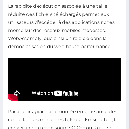
La rapidité d’exécution associée à une taille
réduite des fichiers téléchargés permet aux
utilisateurs d’accéder à des applications riches
même sur des réseaux mobiles modestes.
WebAssembly joue ainsi un rôle clé dans la
démocratisation du web haute performance.
Par ailleurs, grâce à la montée en puissance des
compilateurs modernes tels que Emscripten, la
conversion du code source C, C++ ou Rust en