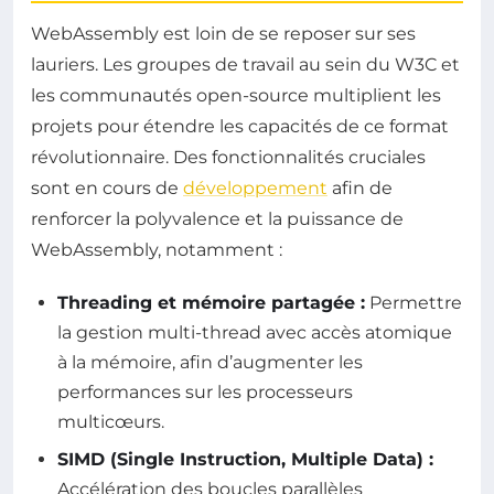
WebAssembly est loin de se reposer sur ses
lauriers. Les groupes de travail au sein du W3C et
les communautés open-source multiplient les
projets pour étendre les capacités de ce format
révolutionnaire. Des fonctionnalités cruciales
sont en cours de
développement
afin de
renforcer la polyvalence et la puissance de
WebAssembly, notamment :
Threading et mémoire partagée :
Permettre
la gestion multi-thread avec accès atomique
à la mémoire, afin d’augmenter les
performances sur les processeurs
multicœurs.
SIMD (Single Instruction, Multiple Data) :
Accélération des boucles parallèles