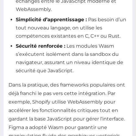
échanges entre le JavaScript moderne et
WebAssembly.
Simplicité d’apprentissage :
Pas besoin d’un
tout nouveau langage, on utilise les
compétences existantes en C, C++ ou Rust.
Sécurité renforcée :
Les modules Wasm
s’exécutent isolément dans la sandbox du
navigateur, assurant un niveau identique de
sécurité que JavaScript.
Dans la pratique, des frameworks populaires ont
déjà franchi le pas vers cette intégration. Par
exemple, Shopify utilise WebAssembly pour
accélérer les fonctionnalités critiques tout en
gardant la base JavaScript pour gérer l’interface.
Figma a adopté Wasm pour garantir une
manipulation fluide des graphiques vectoriels