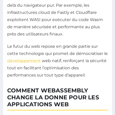
delà du navigateur pur. Par exemple, les
infrastructures cloud de Fastly et Cloudflare
exploitent WASI pour exécuter du code Wasm
de manière sécurisée et performante au plus
près des utilisateurs finaux.
Le futur du web repose en grande partie sur
cette technologie qui promet de démocratiser le
développement
web natif, renforçant la sécurité
tout en facilitant l’optimisation des
performances sur tout type d’appareil.
COMMENT WEBASSEMBLY
CHANGE LA DONNE POUR LES
APPLICATIONS WEB