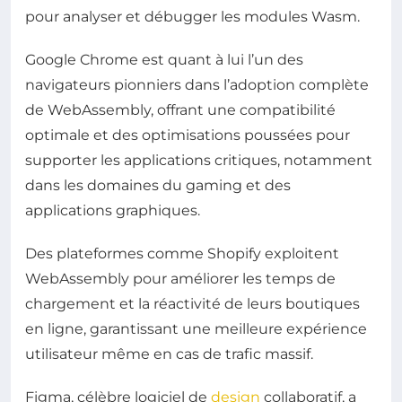
pour analyser et débugger les modules Wasm.
Google Chrome est quant à lui l’un des
navigateurs pionniers dans l’adoption complète
de WebAssembly, offrant une compatibilité
optimale et des optimisations poussées pour
supporter les applications critiques, notamment
dans les domaines du gaming et des
applications graphiques.
Des plateformes comme Shopify exploitent
WebAssembly pour améliorer les temps de
chargement et la réactivité de leurs boutiques
en ligne, garantissant une meilleure expérience
utilisateur même en cas de trafic massif.
Figma, célèbre logiciel de
design
collaboratif, a