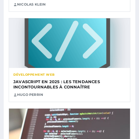
NICOLAS KLEIN
DÉVELOPPEMENT WEB
JAVASCRIPT EN 2025 : LES TENDANCES
INCONTOURNABLES À CONNAÎTRE
HUGO PERRIN