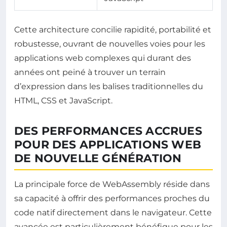
Cette architecture concilie rapidité, portabilité et
robustesse, ouvrant de nouvelles voies pour les
applications web complexes qui durant des
années ont peiné à trouver un terrain
d’expression dans les balises traditionnelles du
HTML, CSS et JavaScript.
DES PERFORMANCES ACCRUES
POUR DES APPLICATIONS WEB
DE NOUVELLE GÉNÉRATION
La principale force de WebAssembly réside dans
sa capacité à offrir des performances proches du
code natif directement dans le navigateur. Cette
avancée est particulièrement bénéfique pour les