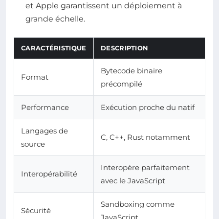
et Apple garantissent un déploiement à
grande échelle.
CARACTÉRISTIQUE
DESCRIPTION
Bytecode binaire
Format
précompilé
Performance
Exécution proche du natif
Langages de
C, C++, Rust notamment
source
Interopère parfaitement
Interopérabilité
avec le JavaScript
Sandboxing comme
Sécurité
JavaScript