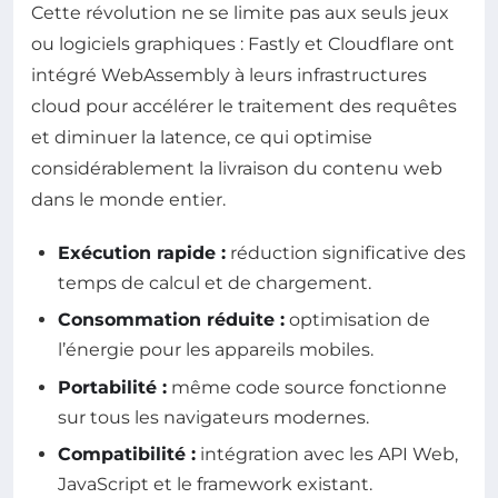
Cette révolution ne se limite pas aux seuls jeux
ou logiciels graphiques : Fastly et Cloudflare ont
intégré WebAssembly à leurs infrastructures
cloud pour accélérer le traitement des requêtes
et diminuer la latence, ce qui optimise
considérablement la livraison du contenu web
dans le monde entier.
Exécution rapide :
réduction significative des
temps de calcul et de chargement.
Consommation réduite :
optimisation de
l’énergie pour les appareils mobiles.
Portabilité :
même code source fonctionne
sur tous les navigateurs modernes.
Compatibilité :
intégration avec les API Web,
JavaScript et le framework existant.