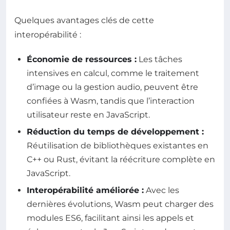
Quelques avantages clés de cette
interopérabilité :
Économie de ressources :
Les tâches
intensives en calcul, comme le traitement
d’image ou la gestion audio, peuvent être
confiées à Wasm, tandis que l’interaction
utilisateur reste en JavaScript.
Réduction du temps de développement :
Réutilisation de bibliothèques existantes en
C++ ou Rust, évitant la réécriture complète en
JavaScript.
Interopérabilité améliorée :
Avec les
dernières évolutions, Wasm peut charger des
modules ES6, facilitant ainsi les appels et