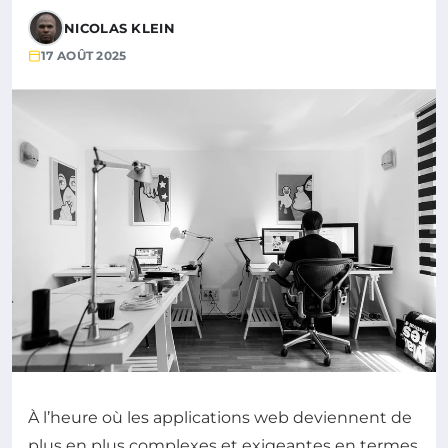
NICOLAS KLEIN
17 AOÛT 2025
À l’heure où les applications web deviennent de
plus en plus complexes et exigeantes en termes