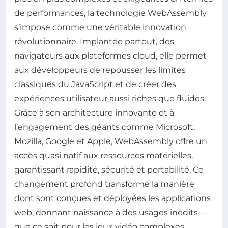
de performances, la technologie WebAssembly
s’impose comme une véritable innovation
révolutionnaire. Implantée partout, des
navigateurs aux plateformes cloud, elle permet
aux développeurs de repousser les limites
classiques du JavaScript et de créer des
expériences utilisateur aussi riches que fluides.
Grâce à son architecture innovante et à
l’engagement des géants comme Microsoft,
Mozilla, Google et Apple, WebAssembly offre un
accès quasi natif aux ressources matérielles,
garantissant rapidité, sécurité et portabilité. Ce
changement profond transforme la manière
dont sont conçues et déployées les applications
web, donnant naissance à des usages inédits —
que ce soit pour les jeux vidéo complexes