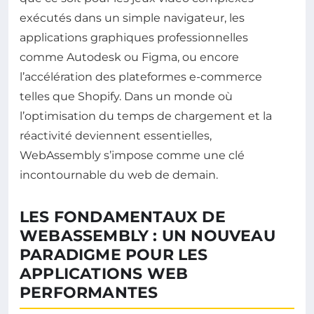
exécutés dans un simple navigateur, les
applications graphiques professionnelles
comme Autodesk ou Figma, ou encore
l’accélération des plateformes e-commerce
telles que Shopify. Dans un monde où
l’optimisation du temps de chargement et la
réactivité deviennent essentielles,
WebAssembly s’impose comme une clé
incontournable du web de demain.
LES FONDAMENTAUX DE
WEBASSEMBLY : UN NOUVEAU
PARADIGME POUR LES
APPLICATIONS WEB
PERFORMANTES