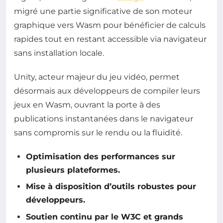
migré une partie significative de son moteur
graphique vers Wasm pour bénéficier de calculs
rapides tout en restant accessible via navigateur
sans installation locale.
Unity, acteur majeur du jeu vidéo, permet
désormais aux développeurs de compiler leurs
jeux en Wasm, ouvrant la porte à des
publications instantanées dans le navigateur
sans compromis sur le rendu ou la fluidité.
Optimisation des performances sur
plusieurs plateformes.
Mise à disposition d’outils robustes pour
développeurs.
Soutien continu par le W3C et grands