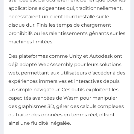
applications exigeantes qui, traditionnellement,
nécessitaient un client lourd installé sur le
disque dur. Finis les temps de chargement
prohibitifs ou les ralentissements gênants sur les
machines limitées.
Des plateformes comme Unity et Autodesk ont
déjà adopté WebAssembly pour leurs solutions
web, permettant aux utilisateurs d’accéder à des
expériences immersives et interactives depuis
un simple navigateur. Ces outils exploitent les
capacités avancées de Wasm pour manipuler
des graphismes 3D, gérer des calculs complexes
ou traiter des données en temps réel, offrant
ainsi une fluidité inégalée.