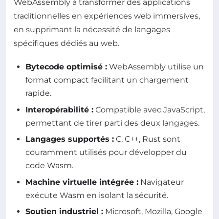
WebAssembly à transformer des applications
traditionnelles en expériences web immersives,
en supprimant la nécessité de langages
spécifiques dédiés au web.
Bytecode optimisé :
WebAssembly utilise un
format compact facilitant un chargement
rapide.
Interopérabilité :
Compatible avec JavaScript,
permettant de tirer parti des deux langages.
Langages supportés :
C, C++, Rust sont
couramment utilisés pour développer du
code Wasm.
Machine virtuelle intégrée :
Navigateur
exécute Wasm en isolant la sécurité.
Soutien industriel :
Microsoft, Mozilla, Google