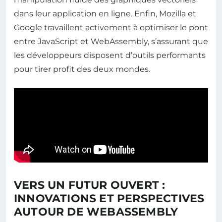
dans leur application en ligne. Enfin, Mozilla et
Google travaillent activement à optimiser le pont
entre JavaScript et WebAssembly, s’assurant que
les développeurs disposent d’outils performants
pour tirer profit des deux mondes.
VERS UN FUTUR OUVERT :
INNOVATIONS ET PERSPECTIVES
AUTOUR DE WEBASSEMBLY