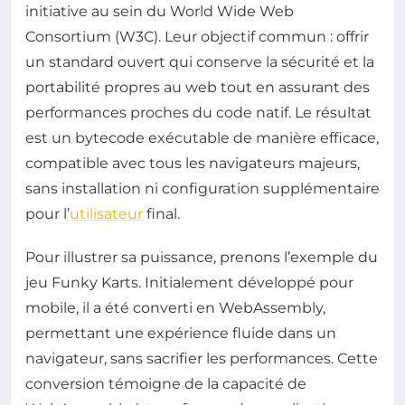
initiative au sein du World Wide Web
Consortium (W3C). Leur objectif commun : offrir
un standard ouvert qui conserve la sécurité et la
portabilité propres au web tout en assurant des
performances proches du code natif. Le résultat
est un bytecode exécutable de manière efficace,
compatible avec tous les navigateurs majeurs,
sans installation ni configuration supplémentaire
pour l’
utilisateur
final.
Pour illustrer sa puissance, prenons l’exemple du
jeu Funky Karts. Initialement développé pour
mobile, il a été converti en WebAssembly,
permettant une expérience fluide dans un
navigateur, sans sacrifier les performances. Cette
conversion témoigne de la capacité de