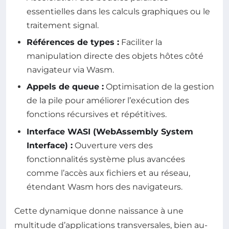
essentielles dans les calculs graphiques ou le
traitement signal.
Références de types :
Faciliter la
manipulation directe des objets hôtes côté
navigateur via Wasm.
Appels de queue :
Optimisation de la gestion
de la pile pour améliorer l’exécution des
fonctions récursives et répétitives.
Interface WASI (WebAssembly System
Interface) :
Ouverture vers des
fonctionnalités système plus avancées
comme l’accès aux fichiers et au réseau,
étendant Wasm hors des navigateurs.
Cette dynamique donne naissance à une
multitude d’applications transversales, bien au-