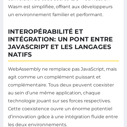
Wasm est simplifiée, offrant aux développeurs
un environnement familier et performant.
INTEROPÉRABILITÉ ET
INTÉGRATION: UN PONT ENTRE
JAVASCRIPT ET LES LANGAGES
NATIFS
WebAssembly ne remplace pas JavaScript, mais
agit comme un complément puissant et
complémentaire. Tous deux peuvent coexister
au sein d’une même application, chaque
technologie jouant sur ses forces respectives.
Cette coexistence ouvre un énorme potentiel
d’innovation grâce à une intégration fluide entre
les deux environnements.