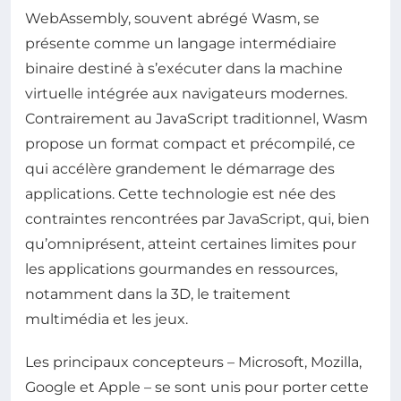
WebAssembly, souvent abrégé Wasm, se
présente comme un langage intermédiaire
binaire destiné à s’exécuter dans la machine
virtuelle intégrée aux navigateurs modernes.
Contrairement au JavaScript traditionnel, Wasm
propose un format compact et précompilé, ce
qui accélère grandement le démarrage des
applications. Cette technologie est née des
contraintes rencontrées par JavaScript, qui, bien
qu’omniprésent, atteint certaines limites pour
les applications gourmandes en ressources,
notamment dans la 3D, le traitement
multimédia et les jeux.
Les principaux concepteurs – Microsoft, Mozilla,
Google et Apple – se sont unis pour porter cette