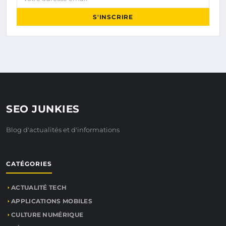
S'INSCRIRE
SEO JUNKIES
Blog d'actualités et d'informations
CATÉGORIES
ACTUALITÉ TECH
APPLICATIONS MOBILES
CULTURE NUMÉRIQUE