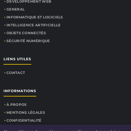
DÉVELOPPEMENT WEB
GENERAL
INFORMATIQUE ET LOGICIELS
INTELLIGENCE ARTIFICIELLE
OBJETS CONNECTÉS
SÉCURITÉ NUMÉRIQUE
LIENS UTILES
CONTACT
INFORMATIONS
À PROPOS
MENTIONS LÉGALES
CONFIDENTIALITÉ
PLAN DU SITE