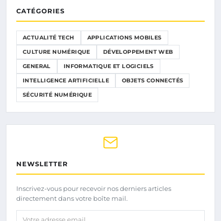
CATÉGORIES
ACTUALITÉ TECH
APPLICATIONS MOBILES
CULTURE NUMÉRIQUE
DÉVELOPPEMENT WEB
GENERAL
INFORMATIQUE ET LOGICIELS
INTELLIGENCE ARTIFICIELLE
OBJETS CONNECTÉS
SÉCURITÉ NUMÉRIQUE
NEWSLETTER
Inscrivez-vous pour recevoir nos derniers articles
directement dans votre boîte mail.
Votre adresse email