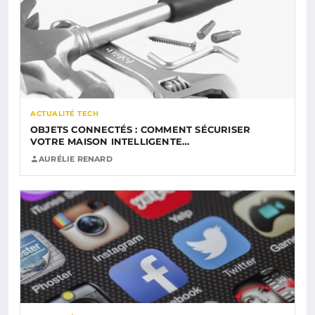
ACTUALITÉ TECH
OBJETS CONNECTÉS : COMMENT SÉCURISER
VOTRE MAISON INTELLIGENTE…
AURÉLIE RENARD