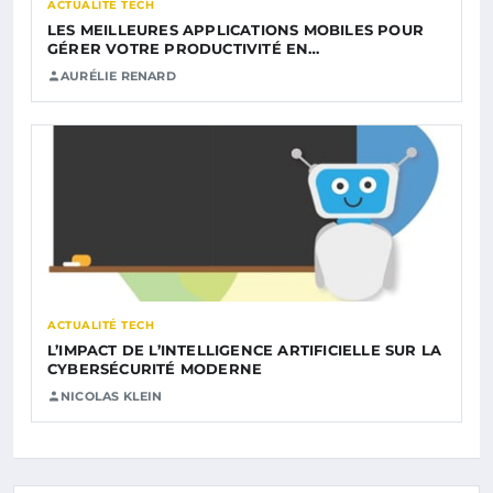
ACTUALITÉ TECH
LES MEILLEURES APPLICATIONS MOBILES POUR
GÉRER VOTRE PRODUCTIVITÉ EN…
AURÉLIE RENARD
ACTUALITÉ TECH
L’IMPACT DE L’INTELLIGENCE ARTIFICIELLE SUR LA
CYBERSÉCURITÉ MODERNE
NICOLAS KLEIN