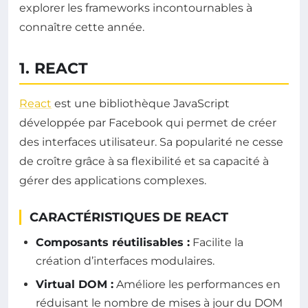
explorer les frameworks incontournables à
connaître cette année.
1. REACT
React
est une bibliothèque JavaScript
développée par Facebook qui permet de créer
des interfaces utilisateur. Sa popularité ne cesse
de croître grâce à sa flexibilité et sa capacité à
gérer des applications complexes.
CARACTÉRISTIQUES DE REACT
Composants réutilisables :
Facilite la
création d’interfaces modulaires.
Virtual DOM :
Améliore les performances en
réduisant le nombre de mises à jour du DOM