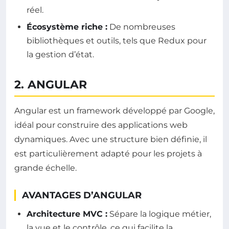
réel.
Écosystème riche :
De nombreuses
bibliothèques et outils, tels que Redux pour
la gestion d’état.
2. ANGULAR
Angular est un framework développé par Google,
idéal pour construire des applications web
dynamiques. Avec une structure bien définie, il
est particulièrement adapté pour les projets à
grande échelle.
AVANTAGES D’ANGULAR
Architecture MVC :
Sépare la logique métier,
la vue et le contrôle, ce qui facilite la