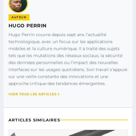
AUTEUR
HUGO PERRIN
Hugo Perrin couvre depuis sept ans l’actualité
technologique, avec un focus sur les applications
mobiles et la culture numérique. Il a traité des sujets
tels que les mutations des réseaux sociaux, la sécurité
des données personnelles ou l’impact des nouvelles
interfaces sur les usages quotidiens. Son travail s’appuie
sur une veille constante des innovations et une
approche critique des tendances émergentes.
VOIR TOUS LES ARTICLES
ARTICLES SIMILAIRES