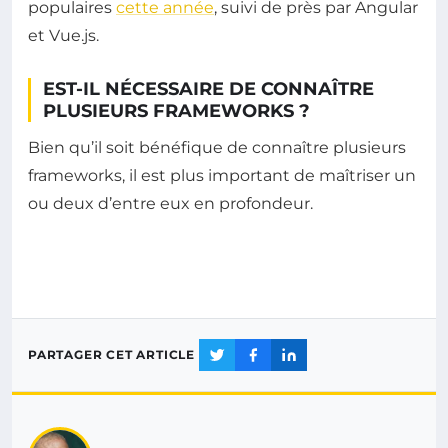
populaires
cette année
, suivi de près par Angular
et Vue.js.
EST-IL NÉCESSAIRE DE CONNAÎTRE
PLUSIEURS FRAMEWORKS ?
Bien qu’il soit bénéfique de connaître plusieurs
frameworks, il est plus important de maîtriser un
ou deux d’entre eux en profondeur.
PARTAGER CET ARTICLE