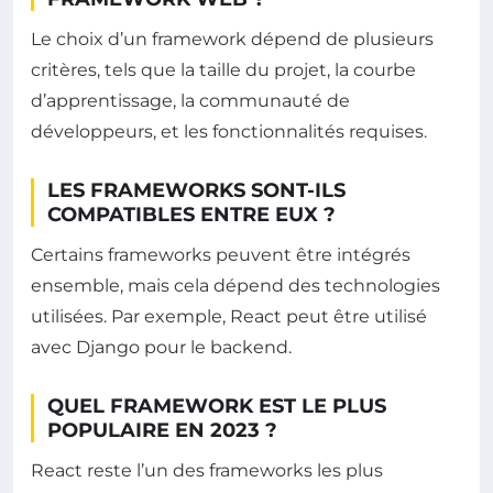
Le choix d’un framework dépend de plusieurs
critères, tels que la taille du projet, la courbe
d’apprentissage, la communauté de
développeurs, et les fonctionnalités requises.
LES FRAMEWORKS SONT-ILS
COMPATIBLES ENTRE EUX ?
Certains frameworks peuvent être intégrés
ensemble, mais cela dépend des technologies
utilisées. Par exemple, React peut être utilisé
avec Django pour le backend.
QUEL FRAMEWORK EST LE PLUS
POPULAIRE EN 2023 ?
React reste l’un des frameworks les plus