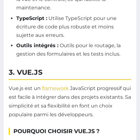
maintenance.
TypeScript :
Utilise TypeScript pour une
écriture de code plus robuste et moins
sujette aux erreurs.
Outils intégrés :
Outils pour le routage, la
gestion des formulaires et les tests inclus.
3. VUE.JS
Vue.js est un
framework
JavaScript progressif qui
est facile à intégrer dans des projets existants. Sa
simplicité et sa flexibilité en font un choix
populaire parmi les développeurs.
POURQUOI CHOISIR VUE.JS ?