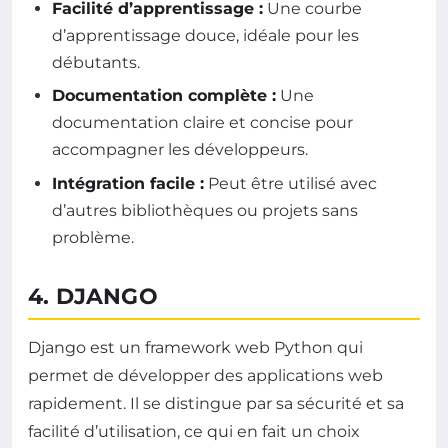
Facilité d’apprentissage :
Une courbe
d’apprentissage douce, idéale pour les
débutants.
Documentation complète :
Une
documentation claire et concise pour
accompagner les développeurs.
Intégration facile :
Peut être utilisé avec
d’autres bibliothèques ou projets sans
problème.
4. DJANGO
Django est un framework web Python qui
permet de développer des applications web
rapidement. Il se distingue par sa sécurité et sa
facilité d’utilisation, ce qui en fait un choix