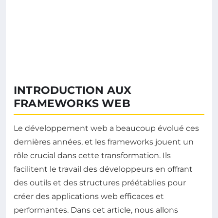
INTRODUCTION AUX
FRAMEWORKS WEB
Le développement web a beaucoup évolué ces
dernières années, et les frameworks jouent un
rôle crucial dans cette transformation. Ils
facilitent le travail des développeurs en offrant
des outils et des structures préétablies pour
créer des applications web efficaces et
performantes. Dans cet article, nous allons