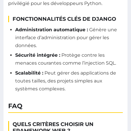
privilégié pour les développeurs Python.
FONCTIONNALITÉS CLÉS DE DJANGO
Administration automatique :
Génère une
interface d’administration pour gérer les
données.
Sécurité intégrée :
Protège contre les
menaces courantes comme l’injection SQL.
Scalabilité :
Peut gérer des applications de
toutes tailles, des projets simples aux
systèmes complexes.
FAQ
QUELS CRITÈRES CHOISIR UN
FRAMEWORK WEB ?