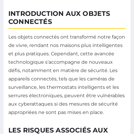
INTRODUCTION AUX OBJETS
CONNECTÉS
Les objets connectés ont transformé notre façon
de vivre, rendant nos maisons plus intelligentes
et plus pratiques. Cependant, cette avancée
technologique s’accompagne de nouveaux
défis, notamment en matière de sécurité. Les
appareils connectés, tels que les caméras de
surveillance, les thermostats intelligents et les
serrures électroniques, peuvent être vulnérables
aux cyberattaques si des mesures de sécurité
appropriées ne sont pas mises en place.
LES RISQUES ASSOCIÉS AUX