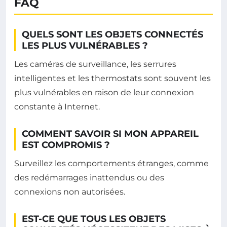
FAQ
QUELS SONT LES OBJETS CONNECTÉS
LES PLUS VULNÉRABLES ?
Les caméras de surveillance, les serrures
intelligentes et les thermostats sont souvent les
plus vulnérables en raison de leur connexion
constante à Internet.
COMMENT SAVOIR SI MON APPAREIL
EST COMPROMIS ?
Surveillez les comportements étranges, comme
des redémarrages inattendus ou des
connexions non autorisées.
EST-CE QUE TOUS LES OBJETS