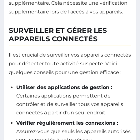
supplémentaire. Cela nécessite une vérification
supplémentaire lors de l’accès à vos appareils.
SURVEILLER ET GÉRER LES
APPAREILS CONNECTÉS
Il est crucial de surveiller vos appareils connectés
pour détecter toute activité suspecte. Voici
quelques conseils pour une gestion efficace :
Utiliser des applications de gestion :
Certaines applications permettent de
contrôler et de surveiller tous vos appareils
connectés à partir d’un seul endroit.
Vérifier régulièrement les connexions :
Assurez-vous que seuls les appareils autorisés
sont connectés à votre réseau.