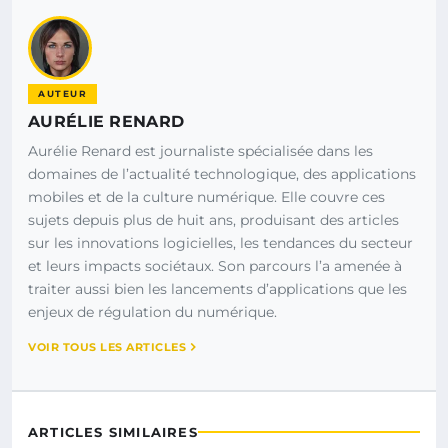
AUTEUR
AURÉLIE RENARD
Aurélie Renard est journaliste spécialisée dans les
domaines de l’actualité technologique, des applications
mobiles et de la culture numérique. Elle couvre ces
sujets depuis plus de huit ans, produisant des articles
sur les innovations logicielles, les tendances du secteur
et leurs impacts sociétaux. Son parcours l’a amenée à
traiter aussi bien les lancements d’applications que les
enjeux de régulation du numérique.
VOIR TOUS LES ARTICLES
ARTICLES SIMILAIRES