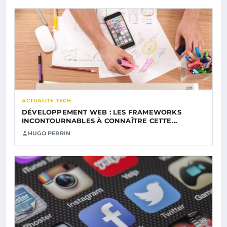
ACTUALITÉ TECH
DÉVELOPPEMENT WEB : LES FRAMEWORKS
INCONTOURNABLES À CONNAÎTRE CETTE…
HUGO PERRIN