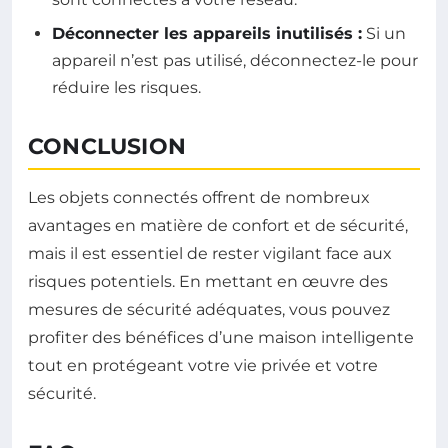
Déconnecter les appareils inutilisés :
Si un
appareil n’est pas utilisé, déconnectez-le pour
réduire les risques.
CONCLUSION
Les objets connectés offrent de nombreux
avantages en matière de confort et de sécurité,
mais il est essentiel de rester vigilant face aux
risques potentiels. En mettant en œuvre des
mesures de sécurité adéquates, vous pouvez
profiter des bénéfices d’une maison intelligente
tout en protégeant votre vie privée et votre
sécurité.