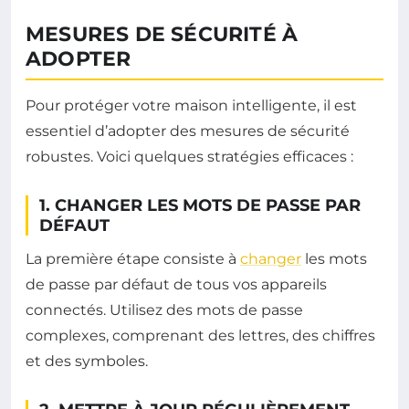
MESURES DE SÉCURITÉ À
ADOPTER
Pour protéger votre maison intelligente, il est
essentiel d’adopter des mesures de sécurité
robustes. Voici quelques stratégies efficaces :
1. CHANGER LES MOTS DE PASSE PAR
DÉFAUT
La première étape consiste à
changer
les mots
de passe par défaut de tous vos appareils
connectés. Utilisez des mots de passe
complexes, comprenant des lettres, des chiffres
et des symboles.