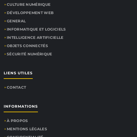
CULTURE NUMÉRIQUE
DÉVELOPPEMENT WEB
GENERAL
INFORMATIQUE ET LOGICIELS
INTELLIGENCE ARTIFICIELLE
OBJETS CONNECTÉS
SÉCURITÉ NUMÉRIQUE
LIENS UTILES
CONTACT
INFORMATIONS
À PROPOS
MENTIONS LÉGALES