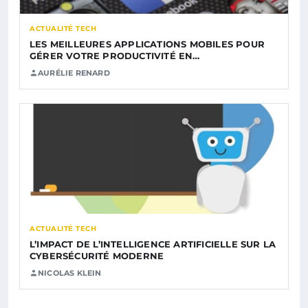
ACTUALITÉ TECH
LES MEILLEURES APPLICATIONS MOBILES POUR
GÉRER VOTRE PRODUCTIVITÉ EN…
AURÉLIE RENARD
ACTUALITÉ TECH
L’IMPACT DE L’INTELLIGENCE ARTIFICIELLE SUR LA
CYBERSÉCURITÉ MODERNE
NICOLAS KLEIN