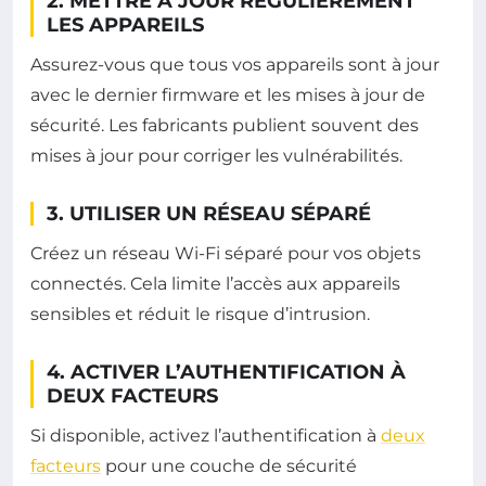
2. METTRE À JOUR RÉGULIÈREMENT
LES APPAREILS
Assurez-vous que tous vos appareils sont à jour
avec le dernier firmware et les mises à jour de
sécurité. Les fabricants publient souvent des
mises à jour pour corriger les vulnérabilités.
3. UTILISER UN RÉSEAU SÉPARÉ
Créez un réseau Wi-Fi séparé pour vos objets
connectés. Cela limite l’accès aux appareils
sensibles et réduit le risque d’intrusion.
4. ACTIVER L’AUTHENTIFICATION À
DEUX FACTEURS
Si disponible, activez l’authentification à
deux
facteurs
pour une couche de sécurité