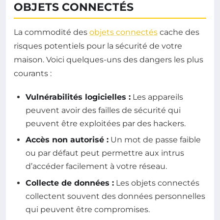
OBJETS CONNECTÉS
La commodité des
objets connectés
cache des
risques potentiels pour la sécurité de votre
maison. Voici quelques-uns des dangers les plus
courants :
Vulnérabilités logicielles :
Les appareils
peuvent avoir des failles de sécurité qui
peuvent être exploitées par des hackers.
Accès non autorisé :
Un mot de passe faible
ou par défaut peut permettre aux intrus
d’accéder facilement à votre réseau.
Collecte de données :
Les objets connectés
collectent souvent des données personnelles
qui peuvent être compromises.