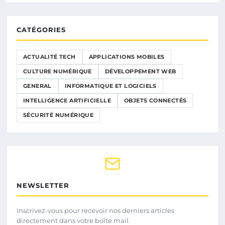
CATÉGORIES
ACTUALITÉ TECH
APPLICATIONS MOBILES
CULTURE NUMÉRIQUE
DÉVELOPPEMENT WEB
GENERAL
INFORMATIQUE ET LOGICIELS
INTELLIGENCE ARTIFICIELLE
OBJETS CONNECTÉS
SÉCURITÉ NUMÉRIQUE
NEWSLETTER
Inscrivez-vous pour recevoir nos derniers articles
directement dans votre boîte mail.