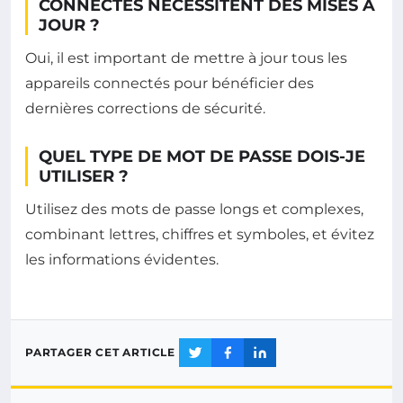
CONNECTÉS NÉCESSITENT DES MISES À
JOUR ?
Oui, il est important de mettre à jour tous les
appareils connectés pour bénéficier des
dernières corrections de sécurité.
QUEL TYPE DE MOT DE PASSE DOIS-JE
UTILISER ?
Utilisez des mots de passe longs et complexes,
combinant lettres, chiffres et symboles, et évitez
les informations évidentes.
PARTAGER CET ARTICLE