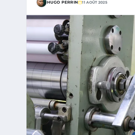
HUGO PERRIN
11 AOÛT 2025