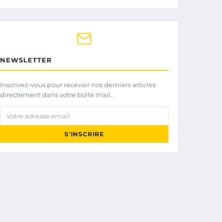
NEWSLETTER
Inscrivez-vous pour recevoir nos derniers articles
directement dans votre boîte mail.
Votre adresse email
S'INSCRIRE