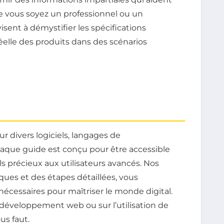
Que vous soyez un professionnel ou un
isent à démystifier les spécifications
éelle des produits dans des scénarios
r divers logiciels, langages de
haque guide est conçu pour être accessible
s précieux aux utilisateurs avancés. Nos
ques et des étapes détaillées, vous
écessaires pour maîtriser le monde digital.
e développement web ou sur l’utilisation de
us faut.