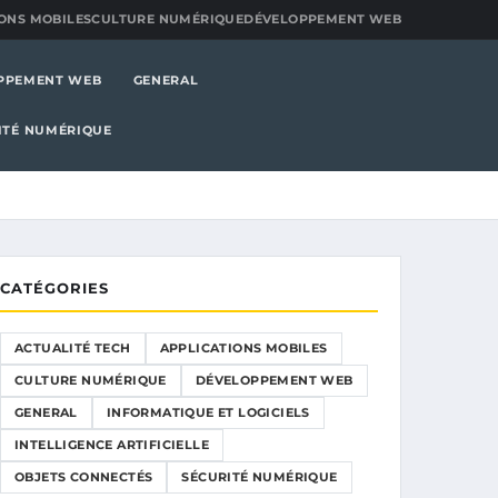
ONS MOBILES
CULTURE NUMÉRIQUE
DÉVELOPPEMENT WEB
PPEMENT WEB
GENERAL
ITÉ NUMÉRIQUE
CATÉGORIES
ACTUALITÉ TECH
APPLICATIONS MOBILES
CULTURE NUMÉRIQUE
DÉVELOPPEMENT WEB
GENERAL
INFORMATIQUE ET LOGICIELS
INTELLIGENCE ARTIFICIELLE
OBJETS CONNECTÉS
SÉCURITÉ NUMÉRIQUE