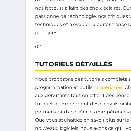
nos lecteurs à faire des choix éclairés. 
passionné de technologie, nos critiques v
techniques et à évaluer la performance r
pratiques.
02
TUTORIELS DÉTAILLÉS
Nous proposons des tutoriels complets su
programmation et outils
numériques
. C
aux débutants tout en offrant des conseil
tutoriels comprennent des conseils prati
permettant d’acquérir les compétences n
Que vous souhaitiez en savoir plus sur l
nouveaux logiciels, nous avons ce qu’il vo