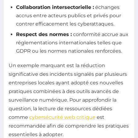
Collaboration intersectorielle :
échanges
accrus entre acteurs publics et privés pour
contrer efficacement les cyberattaques.
Respect des normes :
conformité accrue aux
réglementations internationales telles que
GDPR ou les normes nationales renforcées.
Un exemple marquant est la réduction
significative des incidents signalés par plusieurs
entreprises locales ayant adopté ces nouvelles
pratiques combinées à des outils avancés de
surveillance numérique. Pour approfondir la
question, la lecture de ressources dédiées
comme
cybersécurité web critique
est
recommandée afin de comprendre les pratiques
essentielles à adopter.