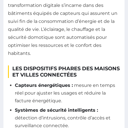
transformation digitale s’incarne dans des
bâtiments équipés de capteurs qui assurent un
suivi fin de la consommation d’énergie et de la
qualité de vie. L’éclairage, le chauffage et la
sécurité domotique sont automatisés pour
optimiser les ressources et le confort des
habitants.
LES DISPOSITIFS PHARES DES MAISONS
ET VILLES CONNECTÉES
Capteurs énergétiques :
mesure en temps
réel pour ajuster les usages et réduire la
facture énergétique.
Systèmes de sécurité intelligents :
détection d’intrusions, contrôle d’accès et
surveillance connectée.