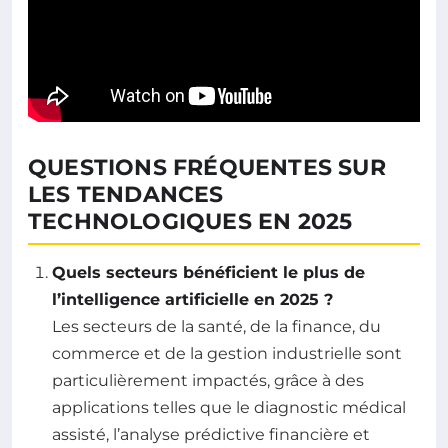
QUESTIONS FRÉQUENTES SUR
LES TENDANCES
TECHNOLOGIQUES EN 2025
Quels secteurs bénéficient le plus de
l’intelligence artificielle en 2025 ?
Les secteurs de la santé, de la finance, du
commerce et de la gestion industrielle sont
particulièrement impactés, grâce à des
applications telles que le diagnostic médical
assisté, l’analyse prédictive financière et