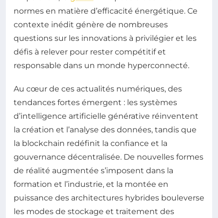
normes en matière d’efficacité énergétique. Ce
contexte inédit génère de nombreuses
questions sur les innovations à privilégier et les
défis à relever pour rester compétitif et
responsable dans un monde hyperconnecté.
Au cœur de ces actualités numériques, des
tendances fortes émergent : les systèmes
d’intelligence artificielle générative réinventent
la création et l’analyse des données, tandis que
la blockchain redéfinit la confiance et la
gouvernance décentralisée. De nouvelles formes
de réalité augmentée s’imposent dans la
formation et l’industrie, et la montée en
puissance des architectures hybrides bouleverse
les modes de stockage et traitement des