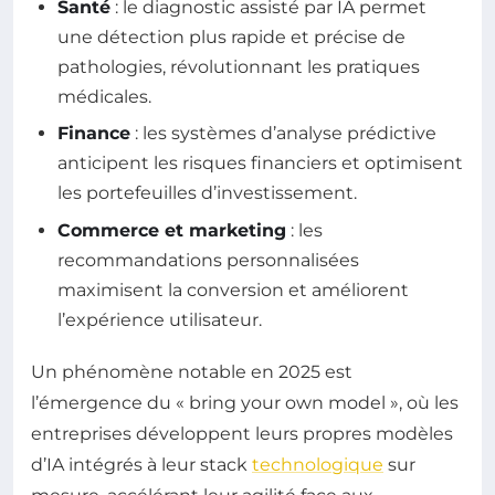
Santé
: le diagnostic assisté par IA permet
une détection plus rapide et précise de
pathologies, révolutionnant les pratiques
médicales.
Finance
: les systèmes d’analyse prédictive
anticipent les risques financiers et optimisent
les portefeuilles d’investissement.
Commerce et marketing
: les
recommandations personnalisées
maximisent la conversion et améliorent
l’expérience utilisateur.
Un phénomène notable en 2025 est
l’émergence du « bring your own model », où les
entreprises développent leurs propres modèles
d’IA intégrés à leur stack
technologique
sur