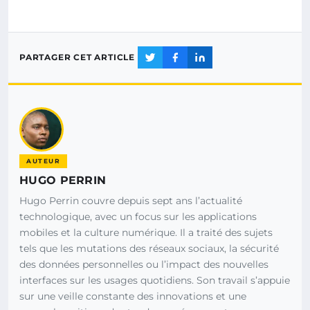
PARTAGER CET ARTICLE
AUTEUR
HUGO PERRIN
Hugo Perrin couvre depuis sept ans l’actualité
technologique, avec un focus sur les applications
mobiles et la culture numérique. Il a traité des sujets
tels que les mutations des réseaux sociaux, la sécurité
des données personnelles ou l’impact des nouvelles
interfaces sur les usages quotidiens. Son travail s’appuie
sur une veille constante des innovations et une