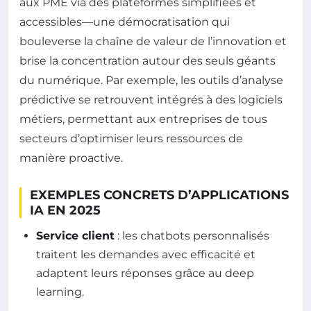
aux PME via des plateformes simplifiées et
accessibles—une démocratisation qui
bouleverse la chaîne de valeur de l’innovation et
brise la concentration autour des seuls géants
du numérique. Par exemple, les outils d’analyse
prédictive se retrouvent intégrés à des logiciels
métiers, permettant aux entreprises de tous
secteurs d’optimiser leurs ressources de
manière proactive.
EXEMPLES CONCRETS D’APPLICATIONS
IA EN 2025
Service client
: les chatbots personnalisés
traitent les demandes avec efficacité et
adaptent leurs réponses grâce au deep
learning.