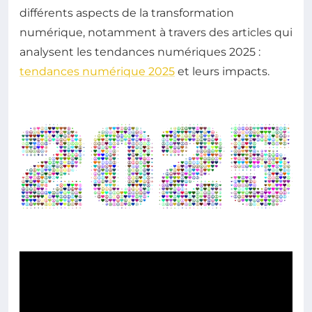
différents aspects de la transformation
numérique, notamment à travers des articles qui
analysent les tendances numériques 2025 :
tendances numérique 2025
et leurs impacts.