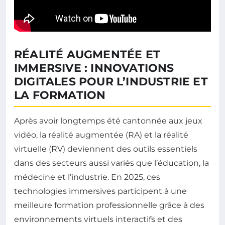
RÉALITÉ AUGMENTÉE ET
IMMERSIVE : INNOVATIONS
DIGITALES POUR L’INDUSTRIE ET
LA FORMATION
Après avoir longtemps été cantonnée aux jeux
vidéo, la réalité augmentée (RA) et la réalité
virtuelle (RV) deviennent des outils essentiels
dans des secteurs aussi variés que l’éducation, la
médecine et l’industrie. En 2025, ces
technologies immersives participent à une
meilleure formation professionnelle grâce à des
environnements virtuels interactifs et des