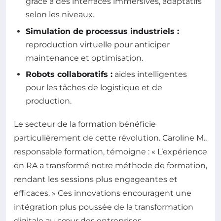
grâce à des interfaces immersives, adaptatifs
selon les niveaux.
Simulation de processus industriels :
reproduction virtuelle pour anticiper
maintenance et optimisation.
Robots collaboratifs :
aides intelligentes
pour les tâches de logistique et de
production.
Le secteur de la formation bénéficie
particulièrement de cette révolution. Caroline M.,
responsable formation, témoigne : « L’expérience
en RA a transformé notre méthode de formation,
rendant les sessions plus engageantes et
efficaces. » Ces innovations encouragent une
intégration plus poussée de la transformation
digitale au cœur des entreprises.