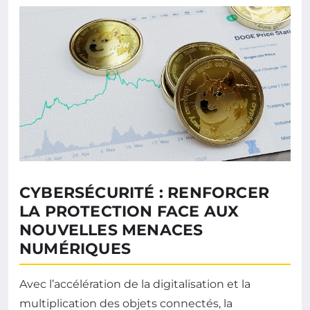
CYBERSÉCURITÉ : RENFORCER
LA PROTECTION FACE AUX
NOUVELLES MENACES
NUMÉRIQUES
Avec l’accélération de la digitalisation et la
multiplication des objets connectés, la