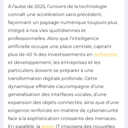
À l’aube de 2025, l’univers de la technologie
connaît une accélération sans précédent,
façonnant un paysage numérique toujours plus
intégré à nos vies quotidiennes et
professionnelles. Alors que l’intelligence
artificielle occupe une place centrale, captant
plus de 40 % des investissements en
recherche
et développement, les entreprises et les
particuliers doivent se préparer à une
transformation digitale profonde. Cette
dynamique effrénée s’accompagne d’une
généralisation des interfaces vocales, d’une
expansion des objets connectés, ainsi que d’une
exigence renforcée en matière de cybersécurité
face à la sophistication croissante des menaces.
En parallèle, la
green
IT imposera des nouvelles