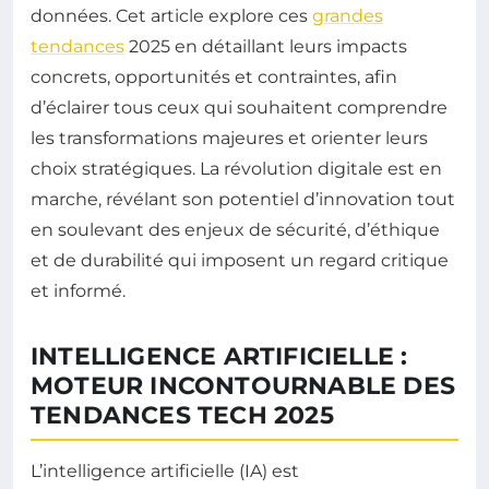
données. Cet article explore ces
grandes
tendances
2025 en détaillant leurs impacts
concrets, opportunités et contraintes, afin
d’éclairer tous ceux qui souhaitent comprendre
les transformations majeures et orienter leurs
choix stratégiques. La révolution digitale est en
marche, révélant son potentiel d’innovation tout
en soulevant des enjeux de sécurité, d’éthique
et de durabilité qui imposent un regard critique
et informé.
INTELLIGENCE ARTIFICIELLE :
MOTEUR INCONTOURNABLE DES
TENDANCES TECH 2025
L’intelligence artificielle (IA) est