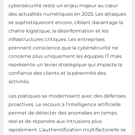
cybersécurité reste un enjeu majeur au cœur
des actualités numériques en 2025. Les attaques
se sophistiqueront encore, ciblant davantage la
chaîne logistique, la désinformation et les
infrastructures critiques. Les entreprises
prennent conscience que la cybersécurité ne
concerne plus uniquement les équipes IT mais
représente un levier stratégique qui impacte la
confiance des clients et la pérennité des
activités.
Les pratiques se modernisent avec des défenses
proactives. Le recours à l’intelligence artificielle
permet de détecter des anomalies en temps
réel et de répondre aux intrusions plus
rapidement. L’authentification multifactorielle se