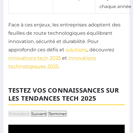
chaque année
Face à ces enjeux, les entreprises adoptent des
feuilles de route technologiques équilibrant
innovation, sécurité et durabilité. Pour
approfondir ces défis et
solutions
, découvrez
innovations tech 2025
et
innovations
technologiques 2025
.
TESTEZ VOS CONNAISSANCES SUR
LES TENDANCES TECH 2025
Précédent
Suivant
Terminer