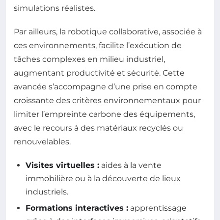
simulations réalistes.
Par ailleurs, la robotique collaborative, associée à
ces environnements, facilite l’exécution de
tâches complexes en milieu industriel,
augmentant productivité et sécurité. Cette
avancée s’accompagne d’une prise en compte
croissante des critères environnementaux pour
limiter l’empreinte carbone des équipements,
avec le recours à des matériaux recyclés ou
renouvelables.
Visites virtuelles :
aides à la vente
immobilière ou à la découverte de lieux
industriels.
Formations interactives :
apprentissage