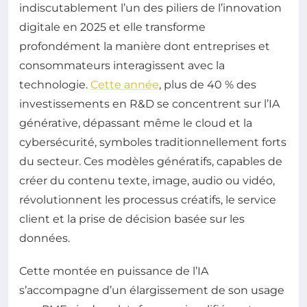
indiscutablement l’un des piliers de l’innovation
digitale en 2025 et elle transforme
profondément la manière dont entreprises et
consommateurs interagissent avec la
technologie.
Cette année
, plus de 40 % des
investissements en R&D se concentrent sur l’IA
générative, dépassant même le cloud et la
cybersécurité, symboles traditionnellement forts
du secteur. Ces modèles génératifs, capables de
créer du contenu texte, image, audio ou vidéo,
révolutionnent les processus créatifs, le service
client et la prise de décision basée sur les
données.
Cette montée en puissance de l’IA
s’accompagne d’un élargissement de son usage