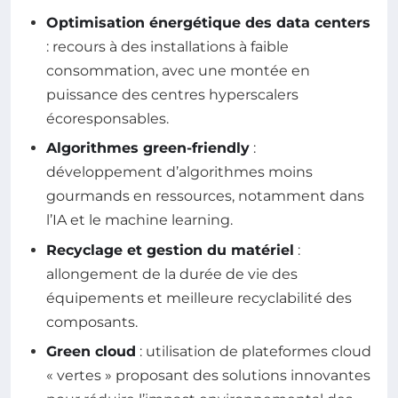
Optimisation énergétique des data centers
: recours à des installations à faible
consommation, avec une montée en
puissance des centres hyperscalers
écoresponsables.
Algorithmes green-friendly
:
développement d’algorithmes moins
gourmands en ressources, notamment dans
l’IA et le machine learning.
Recyclage et gestion du matériel
:
allongement de la durée de vie des
équipements et meilleure recyclabilité des
composants.
Green cloud
: utilisation de plateformes cloud
« vertes » proposant des solutions innovantes