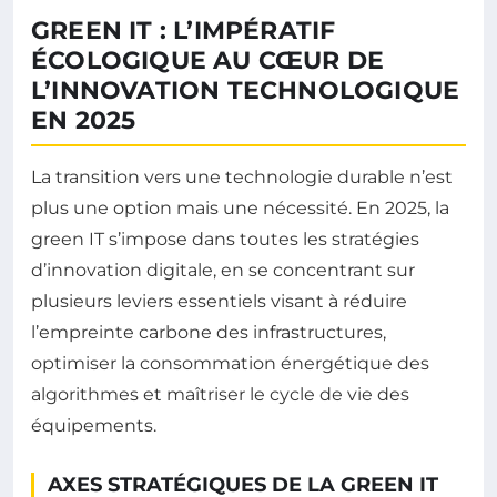
GREEN IT : L’IMPÉRATIF
ÉCOLOGIQUE AU CŒUR DE
L’INNOVATION TECHNOLOGIQUE
EN 2025
La transition vers une technologie durable n’est
plus une option mais une nécessité. En 2025, la
green IT s’impose dans toutes les stratégies
d’innovation digitale, en se concentrant sur
plusieurs leviers essentiels visant à réduire
l’empreinte carbone des infrastructures,
optimiser la consommation énergétique des
algorithmes et maîtriser le cycle de vie des
équipements.
AXES STRATÉGIQUES DE LA GREEN IT