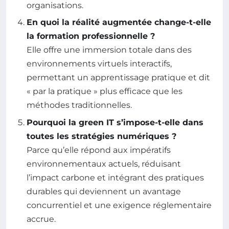
organisations.
En quoi la réalité augmentée change-t-elle
la formation professionnelle ?
Elle offre une immersion totale dans des
environnements virtuels interactifs,
permettant un apprentissage pratique et dit
« par la pratique » plus efficace que les
méthodes traditionnelles.
Pourquoi la green IT s’impose-t-elle dans
toutes les stratégies numériques ?
Parce qu’elle répond aux impératifs
environnementaux actuels, réduisant
l’impact carbone et intégrant des pratiques
durables qui deviennent un avantage
concurrentiel et une exigence réglementaire
accrue.