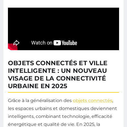
OBJETS CONNECTÉS ET VILLE
INTELLIGENTE : UN NOUVEAU
VISAGE DE LA CONNECTIVITÉ
URBAINE EN 2025
Grâce à la généralisation des
objets connectés
,
les espaces urbains et domestiques deviennent
intelligents, combinant technologie, efficacité
énergétique et qualité de vie. En 2025, la