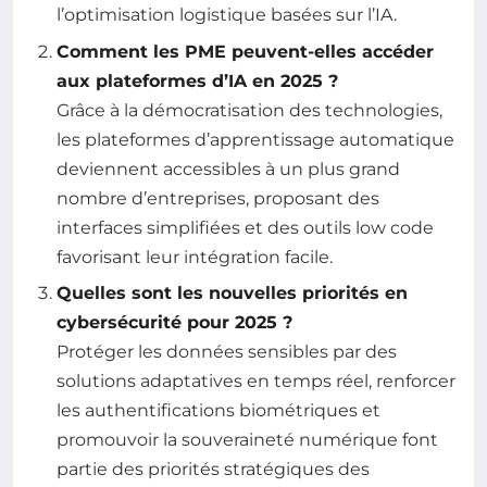
l’optimisation logistique basées sur l’IA.
Comment les PME peuvent-elles accéder
aux plateformes d’IA en 2025 ?
Grâce à la démocratisation des technologies,
les plateformes d’apprentissage automatique
deviennent accessibles à un plus grand
nombre d’entreprises, proposant des
interfaces simplifiées et des outils low code
favorisant leur intégration facile.
Quelles sont les nouvelles priorités en
cybersécurité pour 2025 ?
Protéger les données sensibles par des
solutions adaptatives en temps réel, renforcer
les authentifications biométriques et
promouvoir la souveraineté numérique font
partie des priorités stratégiques des